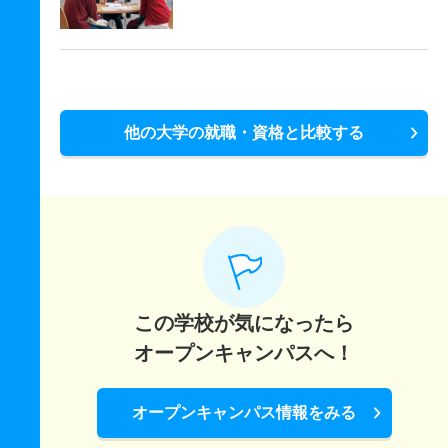
他の大学の就職・資格と比較する
この学校が気になったら
オープンキャンパスへ！
オープンキャンパス情報をみる