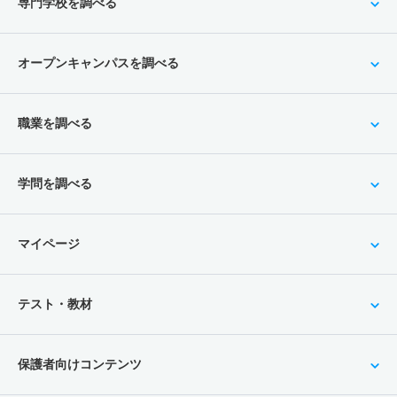
専門学校を調べる
オープンキャンパスを調べる
職業を調べる
学問を調べる
マイページ
テスト・教材
保護者向けコンテンツ