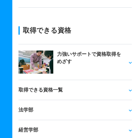
取得できる資格
力強いサポートで資格取得を
めざす
取得できる資格一覧
法学部
経営学部