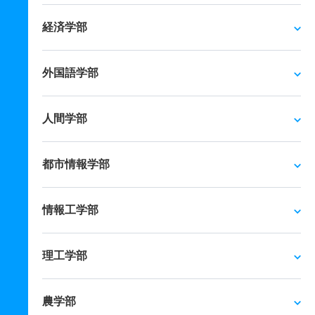
経済学部
外国語学部
人間学部
都市情報学部
情報工学部
理工学部
農学部