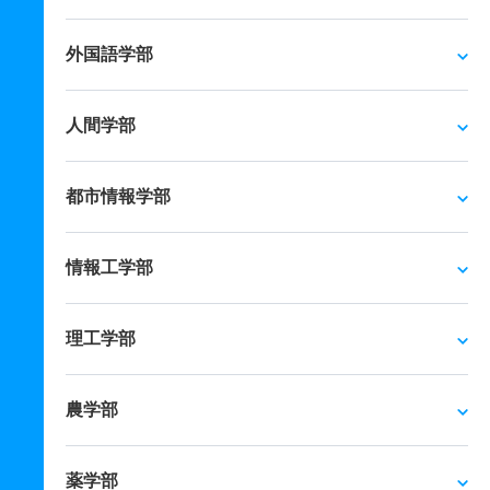
外国語学部
人間学部
都市情報学部
情報工学部
理工学部
農学部
薬学部