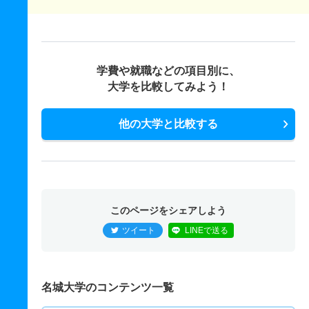
学費や就職などの項目別に、
大学を比較してみよう！
他の大学と比較する
このページをシェアしよう
ツイート
LINEで送る
名城大学のコンテンツ一覧