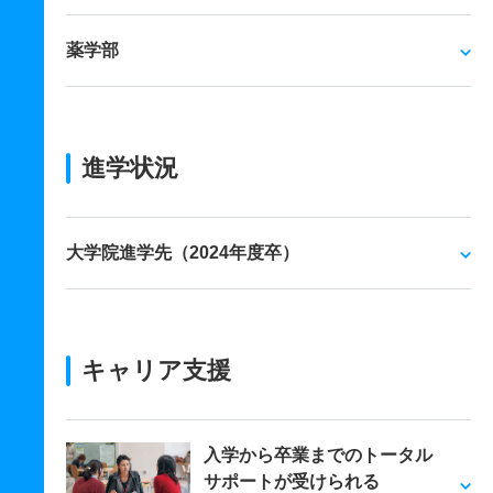
薬学部
進学状況
大学院進学先（2024年度卒）
キャリア支援
入学から卒業までのトータル
サポートが受けられる