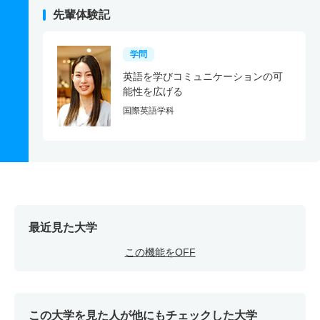
先輩体験記
学問
英語を学びコミュニケーションの可
能性を広げる
国際英語学科
最近見た大学
この機能をOFF
この大学を見た人が他にもチェックした大学