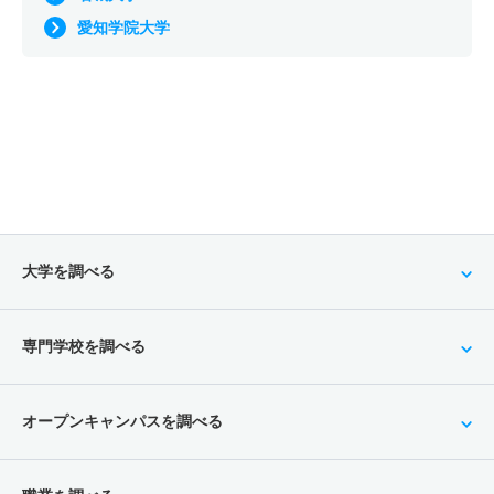
愛知学院大学
大学を調べる
専門学校を調べる
オープンキャンパスを調べる