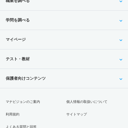
職業を調べる
学問を調べる
マイページ
テスト・教材
保護者向けコンテンツ
マナビジョンのご案内
個人情報の取扱いについて
利用規約
サイトマップ
よくある質問と回答