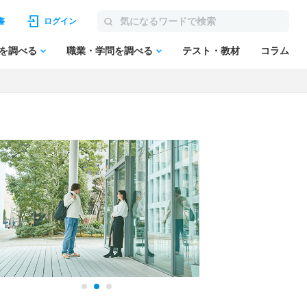
書
ログイン
を調べる
職業・学問を調べる
テスト・教材
コラム