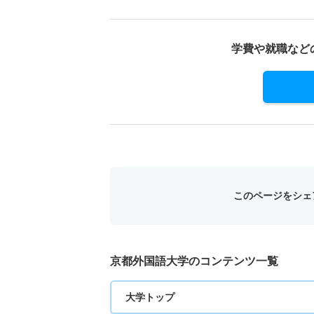
学費や就職など
このページをシェ
京都外国語大学のコンテンツ一覧
大学トップ