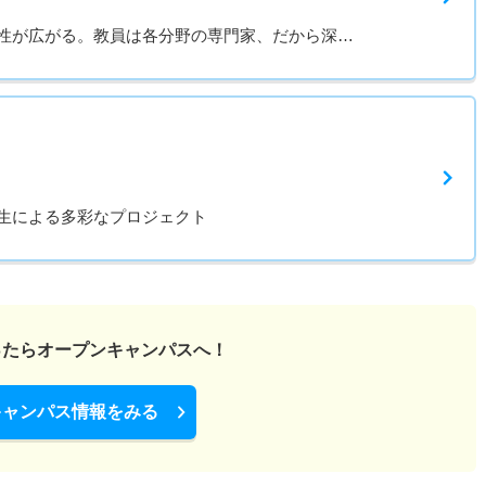
性が広がる。教員は各分野の専門家、だから深…
生による多彩なプロジェクト
ったら
オープンキャンパスへ！
キャンパス情報をみる