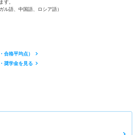
ます。
ガル語、中国語、ロシア語）
・合格平均点）
・奨学金を見る