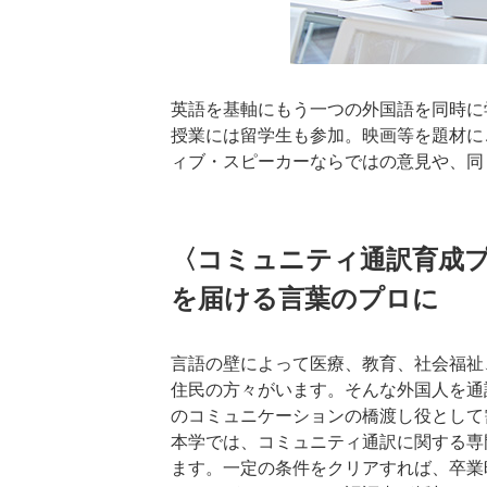
英語を基軸にもう一つの外国語を同時に
授業には留学生も参加。映画等を題材に
ィブ・スピーカーならではの意見や、同
〈コミュニティ通訳育成プ
を届ける言葉のプロに
言語の壁によって医療、教育、社会福祉
住民の方々がいます。そんな外国人を通
のコミュニケーションの橋渡し役として
本学では、コミュニティ通訳に関する専
ます。一定の条件をクリアすれば、卒業時に