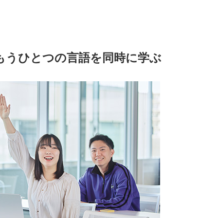
もうひとつの言語を同時に学ぶ