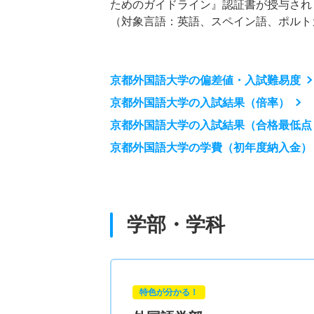
ためのガイドライン』認証書が授与され
（対象言語：英語、スペイン語、ポルト
京都外国語大学の偏差値・入試難易度
京都外国語大学の入試結果（倍率）
京都外国語大学の入試結果（合格最低点
京都外国語大学の学費（初年度納入金）
学部・学科
特色が分かる！