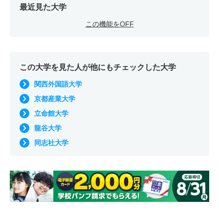
最近見た大学
この機能をOFF
この大学を見た人が他にもチェックした大学
関西外国語大学
京都産業大学
立命館大学
龍谷大学
同志社大学