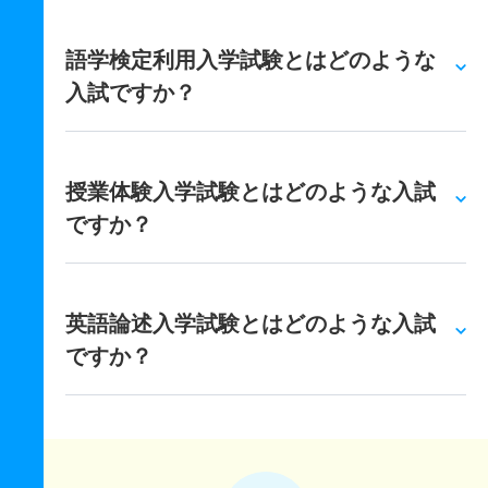
語学検定利用入学試験とはどのような
入試ですか？
授業体験入学試験とはどのような入試
ですか？
英語論述入学試験とはどのような入試
ですか？