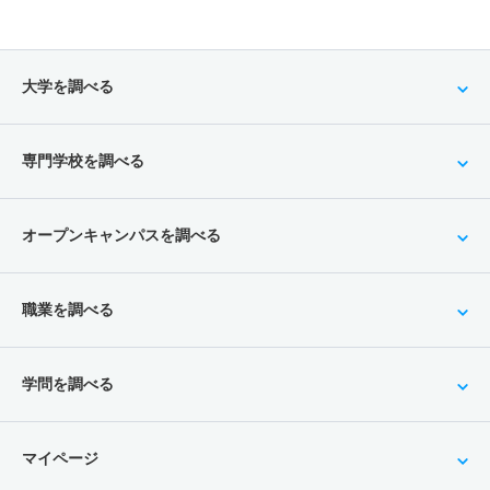
大学を調べる
専門学校を調べる
オープンキャンパスを調べる
職業を調べる
学問を調べる
マイページ