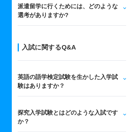
派遣留学に行くためには、どのような
選考がありますか?
入試に関するQ&A
英語の語学検定試験を生かした入学試
験はありますか？
探究入学試験とはどのような入試です
か？