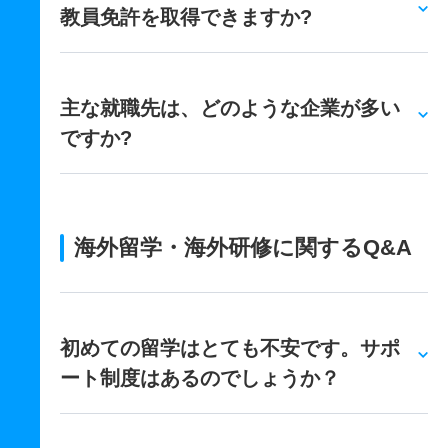
教員免許を取得できますか?
主な就職先は、どのような企業が多い
ですか?
海外留学・海外研修に関するQ&A
初めての留学はとても不安です。サポ
ート制度はあるのでしょうか？