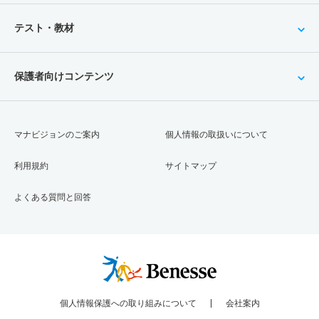
テスト・教材
保護者向けコンテンツ
マナビジョンのご案内
個人情報の取扱いについて
利用規約
サイトマップ
よくある質問と回答
個人情報保護への取り組みについて
会社案内