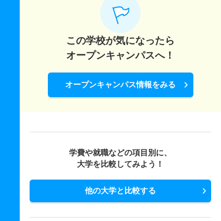
この学校が気になったら
オープンキャンパスへ！
オープンキャンパス情報をみる
学費や就職などの項目別に、
大学を比較してみよう！
他の大学と比較する