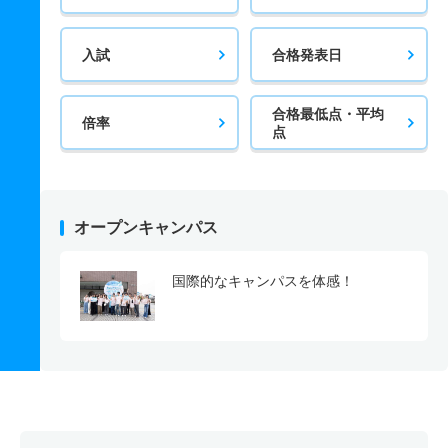
入試
合格発表日
合格最低点・平均
倍率
点
オープンキャンパス
国際的なキャンパスを体感！