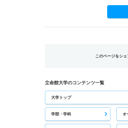
このページをシェ
立命館大学のコンテンツ一覧
大学トップ
学部・学科
オ