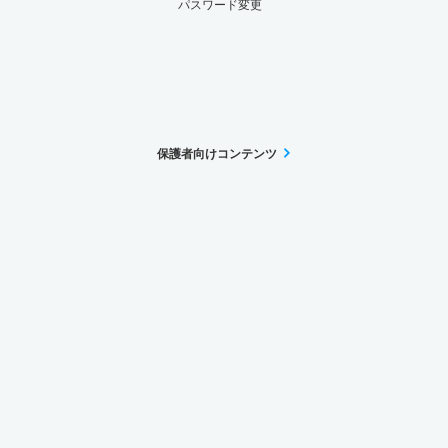
パスワード変更
保護者向けコンテンツ