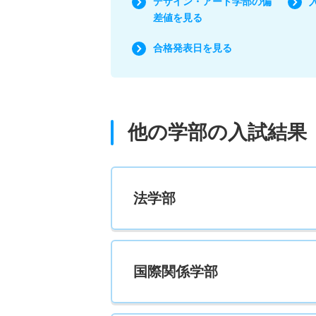
デザイン・アート学部の偏
差値を見る
合格発表日を見る
他の学部の入試結果
法学部
国際関係学部