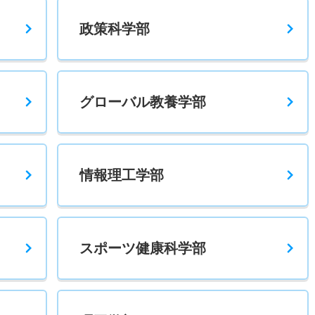
政策科学部
グローバル教養学部
情報理工学部
スポーツ健康科学部