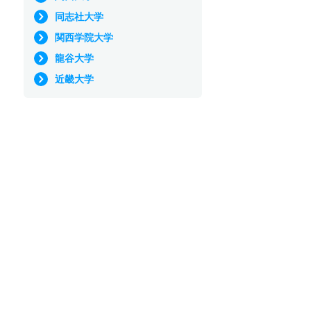
同志社大学
関西学院大学
龍谷大学
近畿大学