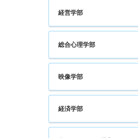
経営学部
総合心理学部
映像学部
経済学部