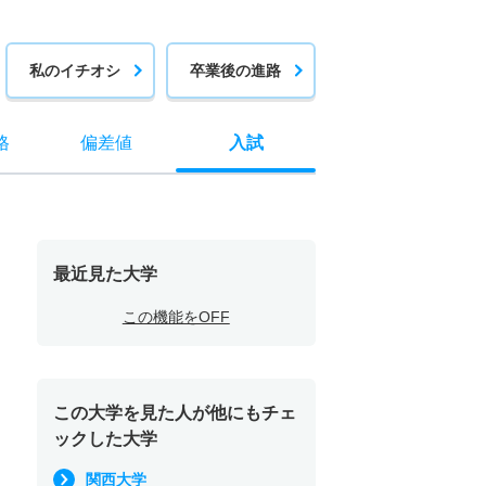
私のイチオシ
卒業後の進路
格
偏差値
入試
最近見た大学
この機能をOFF
この大学を見た人が他にもチェ
ックした大学
関西大学