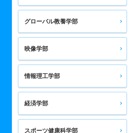
グローバル教養学部
映像学部
情報理工学部
経済学部
スポーツ健康科学部