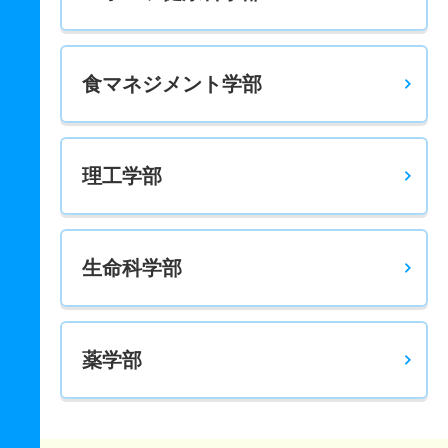
食マネジメント学部
理工学部
生命科学部
薬学部