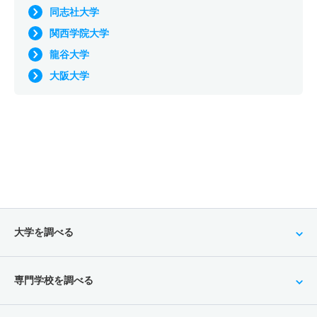
同志社大学
関西学院大学
龍谷大学
大阪大学
大学を調べる
専門学校を調べる