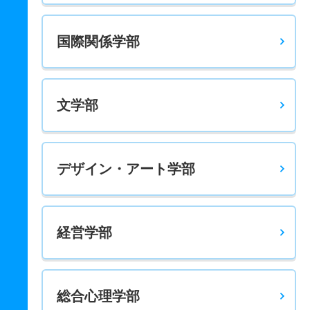
国際関係学部
文学部
デザイン・アート学部
経営学部
総合心理学部