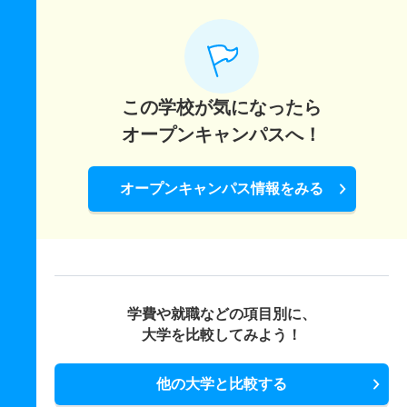
この学校が気になったら
オープンキャンパスへ！
オープンキャンパス情報をみる
学費や就職などの項目別に、
大学を比較してみよう！
他の大学と比較する