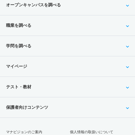
オープンキャンパスを調べる
職業を調べる
学問を調べる
マイページ
テスト・教材
保護者向けコンテンツ
マナビジョンのご案内
個人情報の取扱いについて