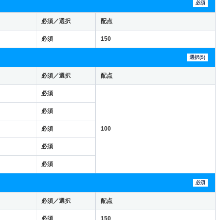
必須
必須／選択
配点
必須
150
選択(5)
必須／選択
配点
必須
必須
必須
100
必須
必須
必須
必須／選択
配点
必須
150