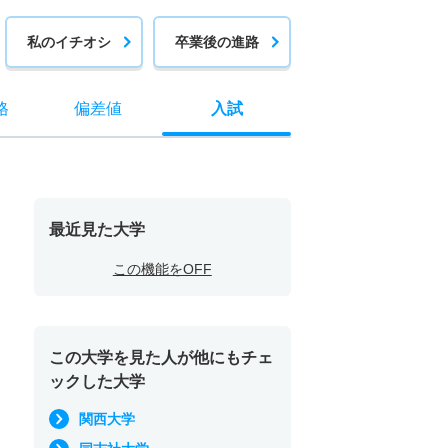
私のイチオシ
卒業後の進路
格
偏差値
入試
最近見た大学
この機能をOFF
この大学を見た人が他にもチェ
ックした大学
関西大学