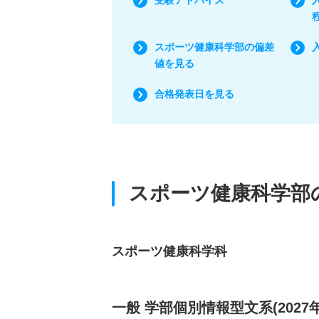
スポーツ健康科学部の偏差
値を見る
合格発表日を見る
スポーツ健康科学部
スポーツ健康科学科
一般 学部個別情報型文系(2027