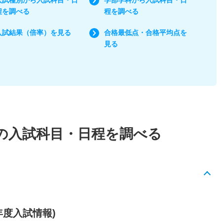
程を調べる
程を調べる
入試結果（倍率）を見る
合格最低点・合格平均点を
見る
の入試科目・日程を調べる
年度入試情報)