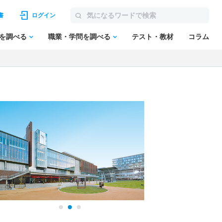
書
ログイン
を調べる
職業・学問を調べる
テスト・教材
コラム