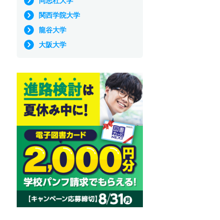
同志社大学
関西学院大学
龍谷大学
大阪大学