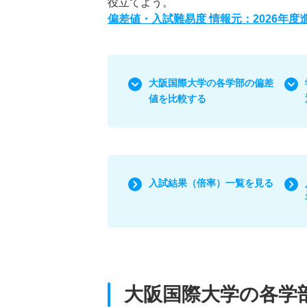
役立てよう。
偏差値・入試難易度 情報元：2026年
大阪国際大学の各学部の偏差
値を比較する
入試結果（倍率）一覧を見る
大阪国際大学の各学