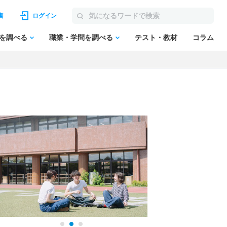
書
ログイン
を調べる
職業・学問を調べる
テスト・教材
コラム