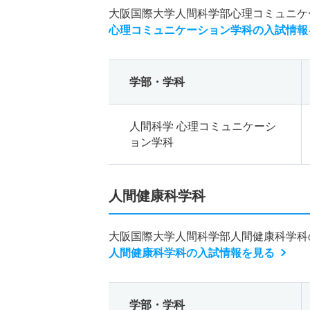
大阪国際大学人間科学部心理コミュニケ
心理コミュニケーション学科の入試情報
学部・学科
人間科学 心理コミュニケーシ
ョン学科
人間健康科学科
大阪国際大学人間科学部人間健康科学科
人間健康科学科の入試情報を見る
学部・学科