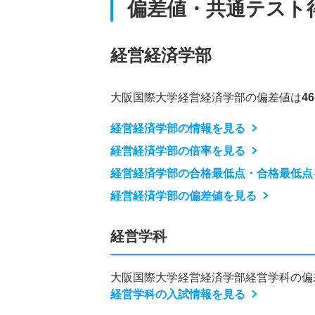
偏差値・共通テスト
経営経済学部
大阪国際大学経営経済学部の偏差値は
4
経営経済学部の情報を見る
経営経済学部の倍率を見る
経営経済学部の合格最低点・合格最低点
経営経済学部の偏差値を見る
経営学科
大阪国際大学経営経済学部経営学科の偏
経営学科の入試情報を見る