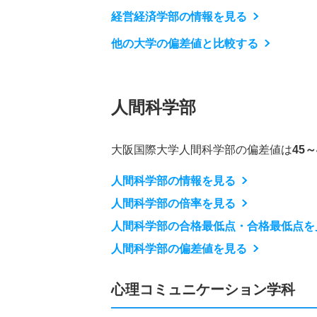
経営経済学部の情報を見る
他の大学の偏差値と比較する
人間科学部
大阪国際大学人間科学部の偏差値は
45～
人間科学部の情報を見る
人間科学部の倍率を見る
人間科学部の合格最低点・合格最低点を
人間科学部の偏差値を見る
心理コミュニケーション学科