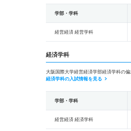
学部・学科
経営経済 経営学科
経済学科
大阪国際大学経営経済学部経済学科の偏
経済学科の入試情報を見る
学部・学科
経営経済 経済学科