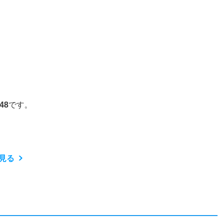
48
です。
見る