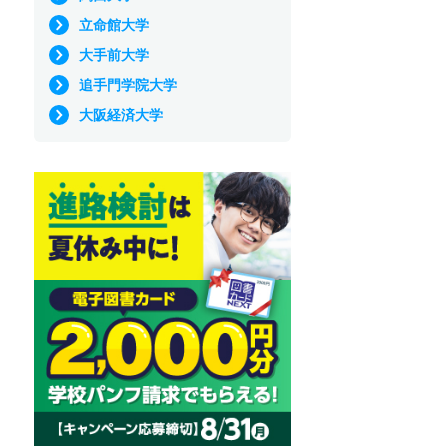
立命館大学
大手前大学
追手門学院大学
大阪経済大学