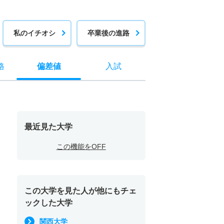
私のイチオシ
卒業後の進路
格
偏差値
入試
最近見た大学
この機能をOFF
この大学を見た人が他にもチェ
ックした大学
関西大学