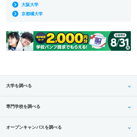
大阪大学
京都橘大学
大学を調べる
専門学校を調べる
オープンキャンパスを調べる