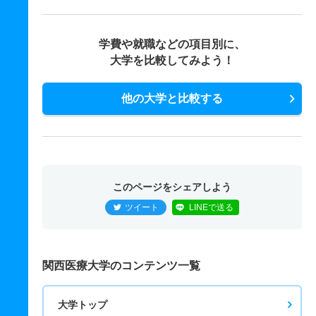
学費や就職などの項目別に、
大学を比較してみよう！
他の大学と比較する
このページをシェアしよう
ツイート
LINEで送る
関西医療大学のコンテンツ一覧
大学トップ