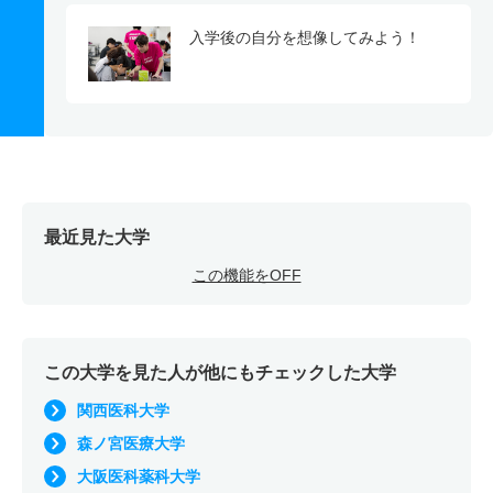
入学後の自分を想像してみよう！
最近見た大学
この機能をOFF
この大学を見た人が他にもチェックした大学
関西医科大学
森ノ宮医療大学
大阪医科薬科大学