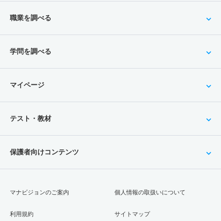
職業を調べる
学問を調べる
マイページ
テスト・教材
保護者向けコンテンツ
マナビジョンのご案内
個人情報の取扱いについて
利用規約
サイトマップ