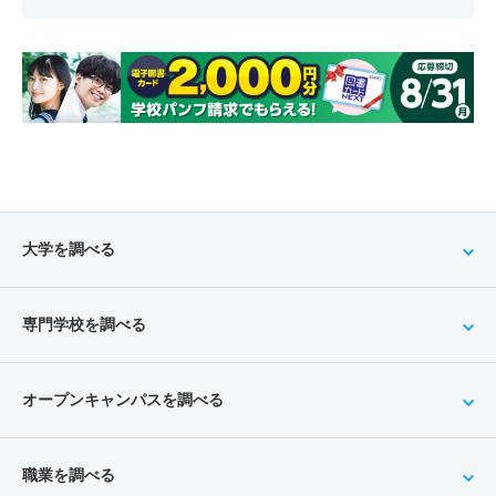
大学を調べる
専門学校を調べる
オープンキャンパスを調べる
職業を調べる