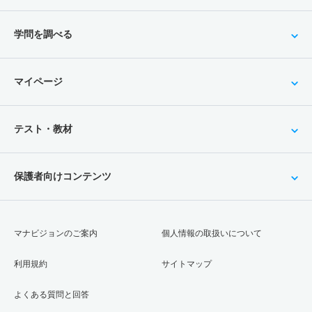
学問を調べる
マイページ
テスト・教材
保護者向けコンテンツ
マナビジョンのご案内
個人情報の取扱いについて
利用規約
サイトマップ
よくある質問と回答