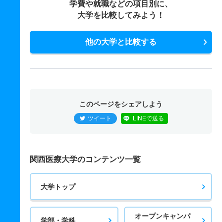
学費や就職などの項目別に、
大学を比較してみよう！
他の大学と比較する
このページをシェアしよう
ツイート
LINEで送る
関西医療大学のコンテンツ一覧
大学トップ
オープンキャンパ
学部・学科