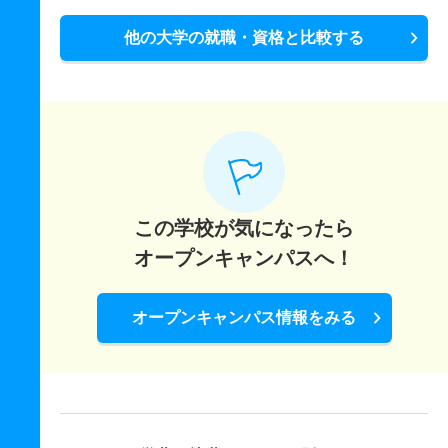
他の大学の就職・資格と比較する
この学校が気になったら
オープンキャンパスへ！
オープンキャンパス情報をみる