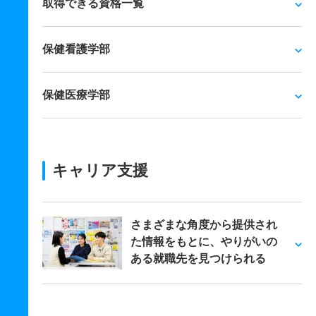
取得できる資格一覧
保健看護学部
保健医療学部
キャリア支援
さまざまな角度から提供され
た情報をもとに、やりがいの
ある就職先を見つけられる