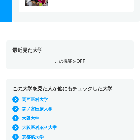
最近見た大学
この機能をOFF
この大学を見た人が他にもチェックした大学
関西医科大学
森ノ宮医療大学
大阪大学
大阪医科薬科大学
京都橘大学