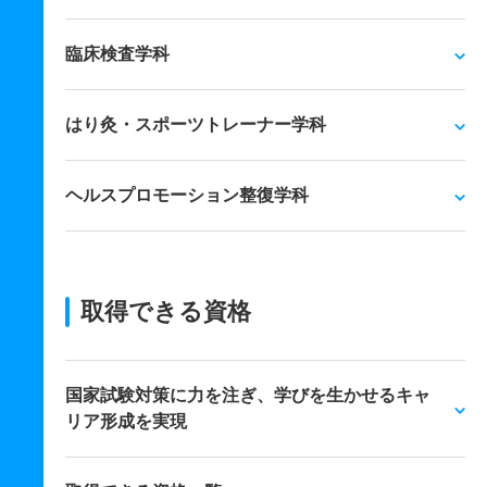
臨床検査学科
はり灸・スポーツトレーナー学科
ヘルスプロモーション整復学科
取得できる資格
国家試験対策に力を注ぎ、学びを生かせるキャ
リア形成を実現