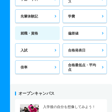
ス
先輩体験記
学費
就職・資格
偏差値
入試
合格発表日
合格最低点・平均
倍率
点
オープンキャンパス
入学後の自分を想像してみよう！