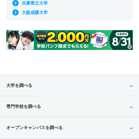
兵庫県立大学
大阪成蹊大学
大学を調べる
専門学校を調べる
オープンキャンパスを調べる