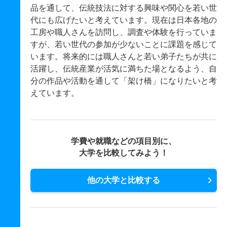
品を通して、伝統技法に対する興味や関心を若い世
代にも広げたいと考えています。現在は日本各地の
工房や職人さんを訪問し、調査や体験を行っていま
すが、若い世代の参加が少ないことに課題を感じて
います。将来的には職人さんと若い弟子たちが共に
活躍し、伝統産業が活気に満ちた場となるよう、自
分の作品や活動を通して「架け橋」になりたいと考
えています。
学費や就職などの項目別に、
大学を比較してみよう！
他の大学と比較する