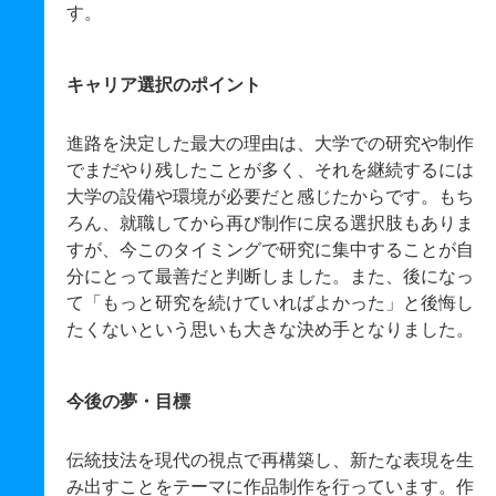
す。
キャリア選択のポイント
進路を決定した最大の理由は、大学での研究や制作
でまだやり残したことが多く、それを継続するには
大学の設備や環境が必要だと感じたからです。もち
ろん、就職してから再び制作に戻る選択肢もありま
すが、今このタイミングで研究に集中することが自
分にとって最善だと判断しました。また、後になっ
て「もっと研究を続けていればよかった」と後悔し
たくないという思いも大きな決め手となりました。
今後の夢・目標
伝統技法を現代の視点で再構築し、新たな表現を生
み出すことをテーマに作品制作を行っています。作