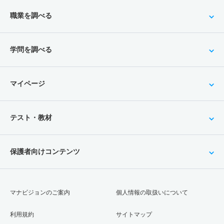
職業を調べる
学問を調べる
マイページ
テスト・教材
保護者向けコンテンツ
マナビジョンのご案内
個人情報の取扱いについて
利用規約
サイトマップ