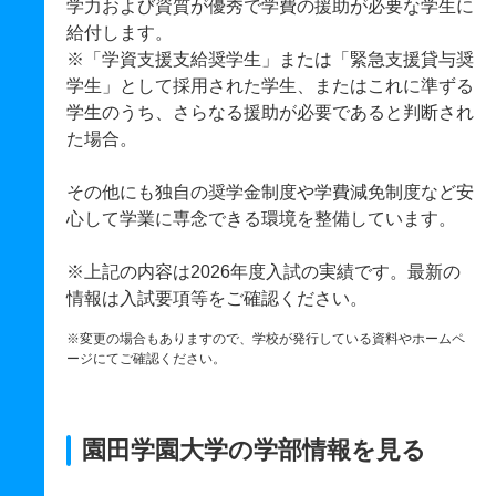
学力および資質が優秀で学費の援助が必要な学生に
給付します。
※「学資支援支給奨学生」または「緊急支援貸与奨
学生」として採用された学生、またはこれに準ずる
学生のうち、さらなる援助が必要であると判断され
た場合。
その他にも独自の奨学金制度や学費減免制度など安
心して学業に専念できる環境を整備しています。
※上記の内容は2026年度入試の実績です。最新の
情報は入試要項等をご確認ください。
※変更の場合もありますので、学校が発行している資料やホームペ
ージにてご確認ください。
園田学園大学の学部情報を見る