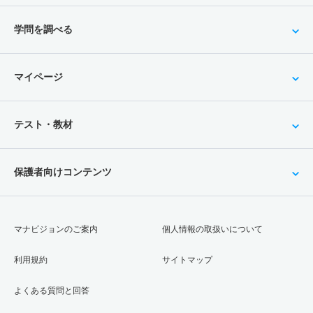
学問を調べる
マイページ
テスト・教材
保護者向けコンテンツ
マナビジョンのご案内
個人情報の取扱いについて
利用規約
サイトマップ
よくある質問と回答