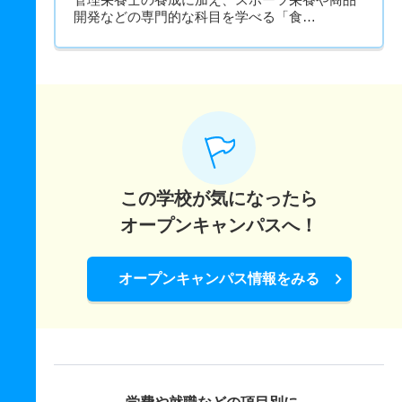
開発などの専門的な科目を学べる「食…
この学校が気になったら
オープンキャンパスへ！
オープンキャンパス情報をみる