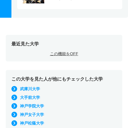
最近見た大学
この機能をOFF
この大学を見た人が他にもチェックした大学
武庫川大学
大手前大学
神戸学院大学
神戸女子大学
神戸松蔭大学