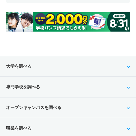
大学を調べる
専門学校を調べる
オープンキャンパスを調べる
職業を調べる