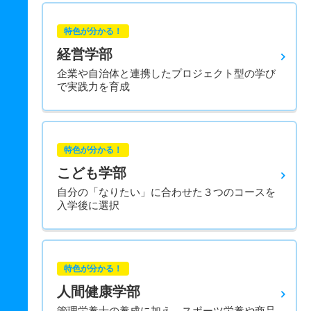
特色が分かる！
経営学部
企業や自治体と連携したプロジェクト型の学び
で実践力を育成
特色が分かる！
こども学部
自分の「なりたい」に合わせた３つのコースを
入学後に選択
特色が分かる！
人間健康学部
管理栄養士の養成に加え、スポーツ栄養や商品