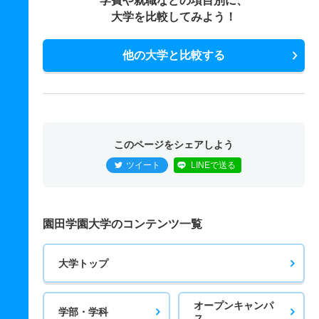
学費や就職などの項目別に、
大学を比較してみよう！
他の大学と比較する
このページをシェアしよう
ツイート
LINEで送る
園田学園大学のコンテンツ一覧
大学トップ
オープンキャンパ
学部・学科
ス