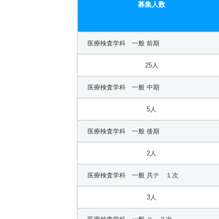
募集人数
医療検査学科 一般 前期
25人
医療検査学科 一般 中期
5人
医療検査学科 一般 後期
2人
医療検査学科 一般 共テ １次
3人