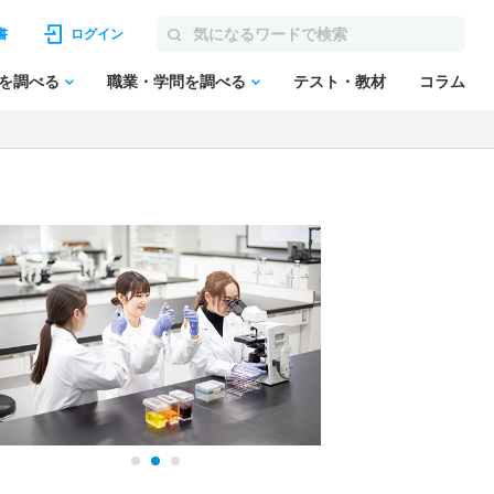
書
ログイン
を調べる
職業・学問を調べる
テスト・教材
コラム