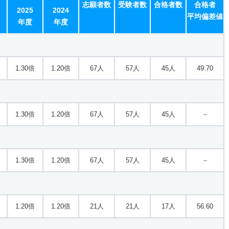
志願者数
受験者数
合格者数
合格者
2025
2024
平均偏差値
年度
年度
1.30倍
1.20倍
67人
57人
45人
49.70
1.30倍
1.20倍
67人
57人
45人
－
1.30倍
1.20倍
67人
57人
45人
－
1.20倍
1.20倍
21人
21人
17人
56.60