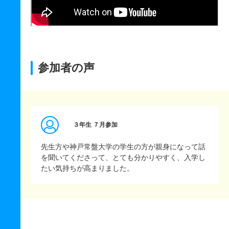
参加者の声
３年生 ７月参加
先生方や神戸常盤大学の学生の方が親身になって話
を聞いてくださって、とても分かりやすく、入学し
たい気持ちが高まりました。