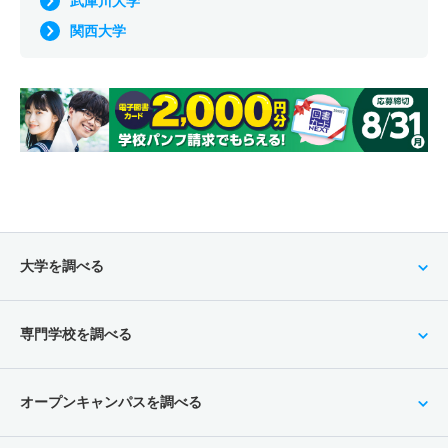
武庫川大学
関西大学
大学を調べる
専門学校を調べる
オープンキャンパスを調べる