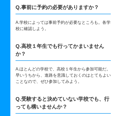
Q.事前に予約の必要がありますか？
A.学校によっては事前予約が必要なところも。各学
校に確認しよう。
Q.高校１年生でも行ってかまいません
か？
A.ほとんどの学校で、高校１年生から参加可能だ。
早いうちから、進路を意識しておくのはとてもよい
ことなので、ぜひ参加してみよう。
Q.受験すると決めていない学校でも、行
っても構いませんか？