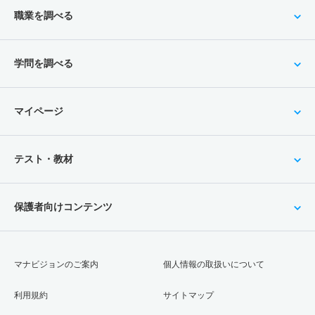
職業を調べる
学問を調べる
マイページ
テスト・教材
保護者向けコンテンツ
マナビジョンのご案内
個人情報の取扱いについて
利用規約
サイトマップ