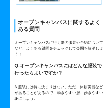
オープンキャンパスに関するよく
ある質問
オープンキャンパスに行く際の服装や予約について
など、よくある質問をチェックして疑問を解消しよ
う！
Q.オープンキャンパスにはどんな服装で
行ったらよいですか？
A.服装には特に決まりはない。ただ、体験実習など
があることがあるので、動きやすい服、歩きやすい
靴にしよう。