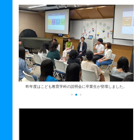
！
昨年度はこども教育学科の説明会に卒業生が登壇しました。