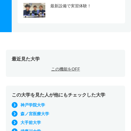
最新設備で実習体験！
最近見た大学
この機能をOFF
この大学を見た人が他にもチェックした大学
神戸学院大学
森ノ宮医療大学
大手前大学