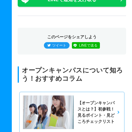
このページをシェアしよう
ツイート
LINEで送る
オープンキャンパスについて知ろ
う！おすすめコラム
【オープンキャンパ
スとは？】初参戦！
見るポイント・見ど
ころチェックリスト