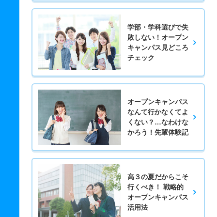
学部・学科選びで失
敗しない！オープン
キャンパス見どころ
チェック
オープンキャンパス
なんて行かなくてよ
くない？…なわけな
かろう！先輩体験記
高３の夏だからこそ
行くべき！ 戦略的
オープンキャンパス
活用法