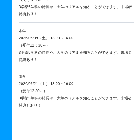
3学部5学科の特長や、大学のリアルを知ることができます。来場者
特典あり！
本学
2026/05/09（土） 13:00～16:00
（受付12：30～）
3学部5学科の特長や、大学のリアルを知ることができます。来場者
特典あり！
本学
2026/03/21（土） 13:00～16:00
（受付12:30～）
3学部5学科の特長や、大学のリアルを知ることができます。来場者
特典もあり！