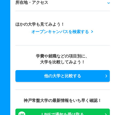
所在地・アクセス
ほかの大学も見てみよう！
オープンキャンパスを検索する
学費や就職などの項目別に、
大学を比較してみよう！
他の大学と比較する
神戸常盤大学の最新情報をいち早く確認！
LINEで通知を受け取る