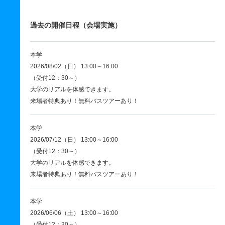
過去の開催日程（会場実施）
本学
2026/08/02（日） 13:00～16:00
（受付12：30～）
大学のリアルを体感できます。
来場者特典あり！無料バスツアーあり！
本学
2026/07/12（日） 13:00～16:00
（受付12：30～）
大学のリアルを体感できます。
来場者特典あり！無料バスツアーあり！
本学
2026/06/06（土） 13:00～16:00
（受付12：30～）