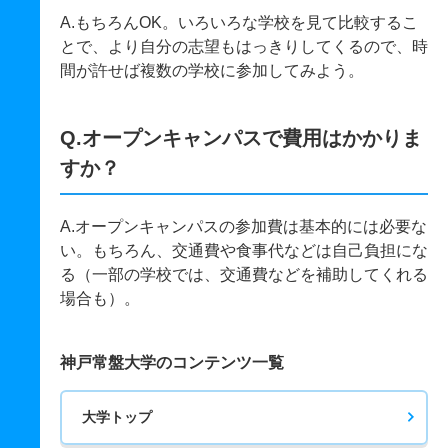
A.もちろんOK。いろいろな学校を見て比較するこ
とで、より自分の志望もはっきりしてくるので、時
間が許せば複数の学校に参加してみよう。
Q.オープンキャンパスで費用はかかりま
すか？
A.オープンキャンパスの参加費は基本的には必要な
い。もちろん、交通費や食事代などは自己負担にな
る（一部の学校では、交通費などを補助してくれる
場合も）。
神戸常盤大学のコンテンツ一覧
大学トップ