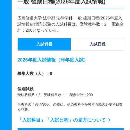
一般 後期日程(2026年度入試情報)
広島修道大学 法学部 法律学科 一般 後期日程(2026年度入
試情報)の個別試験の入試科目は、受験教科数：2 配点合
計：200となっている。
入試科目
入試日程
2026年度入試情報（昨年度入試）
募集人数（人）：8
個別試験
受験教科数：2 受験科目数：- 配点合計：200
※教科の「必須/選択」の横に、その教科を受験する際の必要科目数
を記載。
「入試科目」「入試日程」の見方について