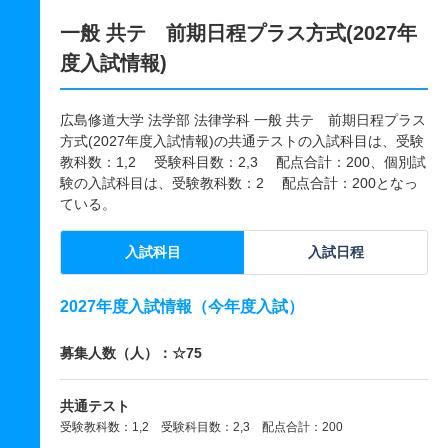
一般 共テ 前期日程プラス方式(2027年
度入試情報)
広島修道大学 法学部 法律学科 一般 共テ 前期日程プラス
方式(2027年度入試情報)の共通テストの入試科目は、受験
教科数：1,2 受験科目数：2,3 配点合計：200、個別試
験の入試科目は、受験教科数：2 配点合計：200となっ
ている。
入試科目
入試日程
2027年度入試情報（今年度入試）
募集人数（人）：☆75
共通テスト
受験教科数：1,2 受験科目数：2,3 配点合計：200