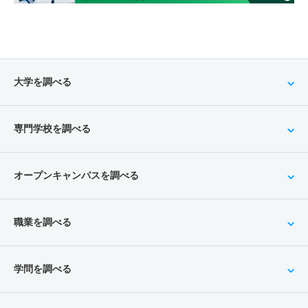
大学を調べる
専門学校を調べる
オープンキャンパスを調べる
職業を調べる
学問を調べる