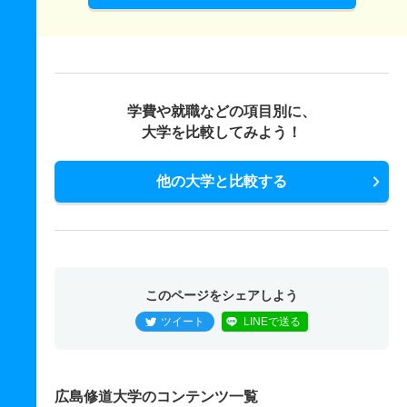
学費や就職などの項目別に、
大学を比較してみよう！
他の大学と比較する
このページをシェアしよう
ツイート
LINEで送る
広島修道大学のコンテンツ一覧