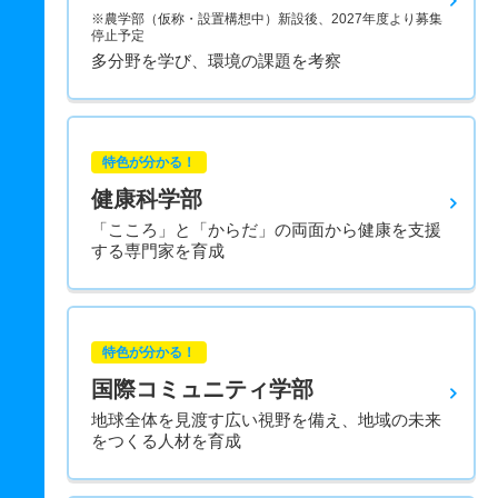
※農学部（仮称・設置構想中）新設後、2027年度より募集
停止予定
多分野を学び、環境の課題を考察
特色が分かる！
健康科学部
「こころ」と「からだ」の両面から健康を支援
する専門家を育成
特色が分かる！
国際コミュニティ学部
地球全体を見渡す広い視野を備え、地域の未来
をつくる人材を育成