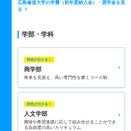
広島修道大学の学費（初年度納入金）・奨学金を見
る
学部・学科
特色が分かる！
商学部
将来を見据え、高い専門性を磨くコース制
特色が分かる！
人文学部
興味や希望進路に応じて組み合せることができ
る自由度の高いカリキュラム