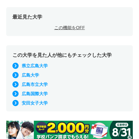
最近見た大学
この機能をOFF
この大学を見た人が他にもチェックした大学
県立広島大学
広島大学
広島市立大学
広島国際大学
安田女子大学