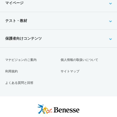
マイページ
テスト・教材
保護者向けコンテンツ
マナビジョンのご案内
個人情報の取扱いについて
利用規約
サイトマップ
よくある質問と回答