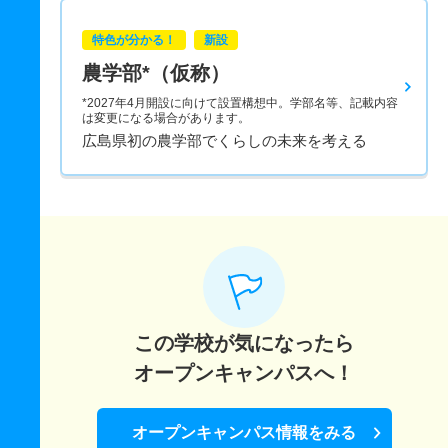
特色が分かる！
新設
農学部*（仮称）
*2027年4月開設に向けて設置構想中。学部名等、記載内容
は変更になる場合があります。
広島県初の農学部でくらしの未来を考える
この学校が気になったら
オープンキャンパスへ！
オープンキャンパス情報をみる