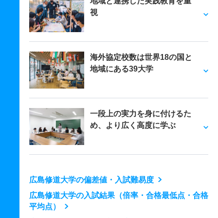
地域と連携した実践教育を重
視
海外協定校数は世界18の国と
地域にある39大学
一段上の実力を身に付けるた
め、より広く高度に学ぶ
広島修道大学の偏差値・入試難易度
広島修道大学の入試結果（倍率・合格最低点・合格
平均点）