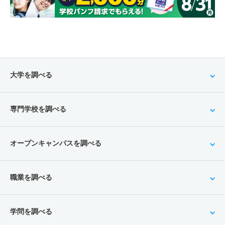
大学を調べる
専門学校を調べる
オープンキャンパスを調べる
職業を調べる
学問を調べる