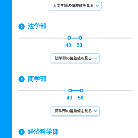
人文学部の偏差値を見る
法学部
48
53
法学部の偏差値を見る
商学部
49
56
商学部の偏差値を見る
経済科学部