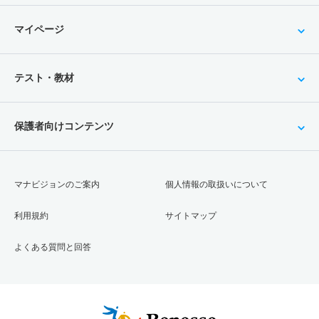
マイページ
テスト・教材
保護者向けコンテンツ
マナビジョンのご案内
個人情報の取扱いについて
利用規約
サイトマップ
よくある質問と回答