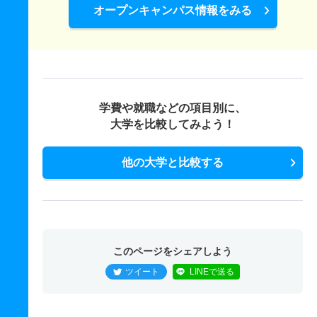
オープンキャンパス情報をみる
学費や就職などの項目別に、
大学を比較してみよう！
他の大学と比較する
このページをシェアしよう
ツイート
LINEで送る