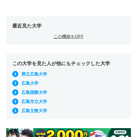
最近見た大学
この機能をOFF
この大学を見た人が他にもチェックした大学
県立広島大学
広島大学
広島国際大学
広島市立大学
広島文教大学