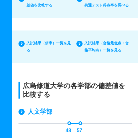
差値を比較する
共通テスト得点率を調べる
入試結果（倍率）一覧を見
入試結果（合格最低点・合
る
格平均点）一覧を見る
広島修道大学の各学部の偏差値を
比較する
人文学部
48
57