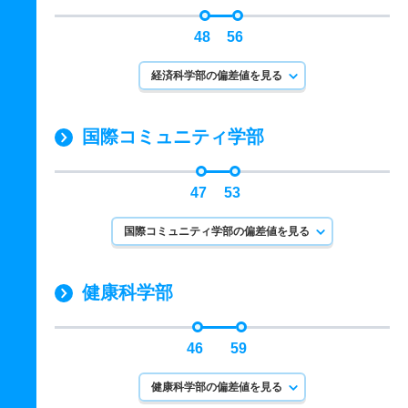
48
56
経済科学部の偏差値を見る
国際コミュニティ学部
47
53
国際コミュニティ学部の偏差値を見る
健康科学部
46
59
健康科学部の偏差値を見る