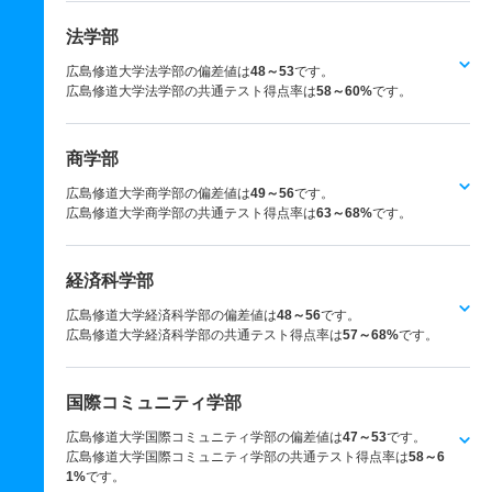
法学部
広島修道大学法学部の偏差値は
48～53
です。
広島修道大学法学部の共通テスト得点率は
58～60%
です。
商学部
広島修道大学商学部の偏差値は
49～56
です。
広島修道大学商学部の共通テスト得点率は
63～68%
です。
経済科学部
広島修道大学経済科学部の偏差値は
48～56
です。
広島修道大学経済科学部の共通テスト得点率は
57～68%
です。
国際コミュニティ学部
広島修道大学国際コミュニティ学部の偏差値は
47～53
です。
広島修道大学国際コミュニティ学部の共通テスト得点率は
58～6
1%
です。