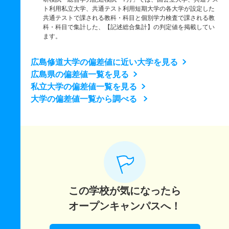
ト利用私立大学、共通テスト利用短期大学の各大学が設定した
共通テストで課される教科・科目と個別学力検査で課される教
科・科目で集計した、【記述総合集計】の判定値を掲載してい
ます。
広島修道大学の偏差値に近い大学を見る
広島県の偏差値一覧を見る
私立大学の偏差値一覧を見る
大学の偏差値一覧から調べる
この学校が気になったら
オープンキャンパスへ！