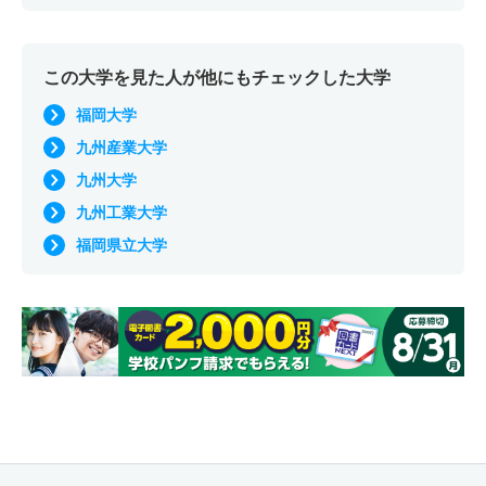
この大学を見た人が他にもチェックした大学
福岡大学
九州産業大学
九州大学
九州工業大学
福岡県立大学