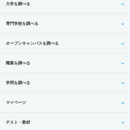
大学を調べる
専門学校を調べる
オープンキャンパスを調べる
職業を調べる
学問を調べる
マイページ
テスト・教材