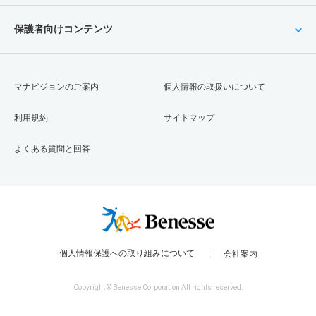
保護者向けコンテンツ
マナビジョンのご案内
個人情報の取扱いについて
利用規約
サイトマップ
よくある質問と回答
個人情報保護への取り組みについて
会社案内
Copyright © Benesse Corporation All rights reserved.