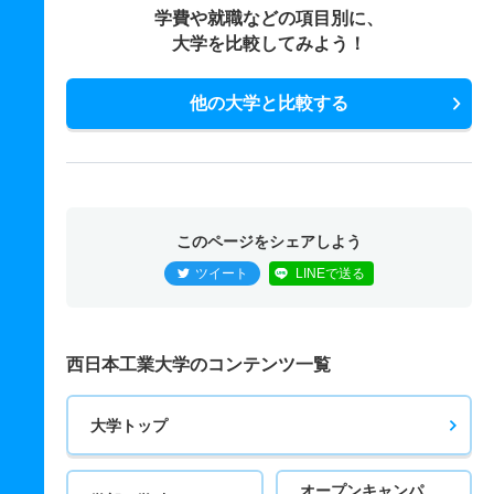
学費や就職などの項目別に、
大学を比較してみよう！
他の大学と比較する
このページをシェアしよう
ツイート
LINEで送る
西日本工業大学のコンテンツ一覧
大学トップ
オープンキャンパ