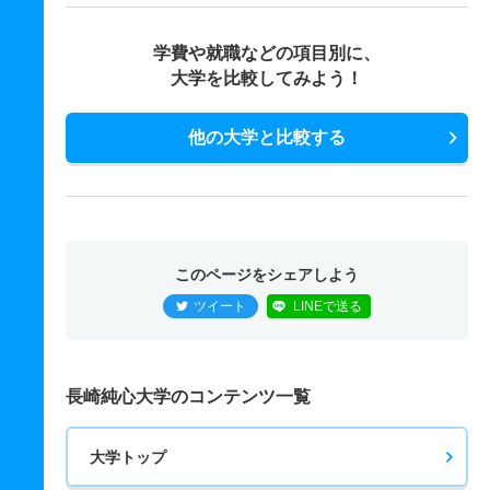
学費や就職などの項目別に、
大学を比較してみよう！
他の大学と比較する
このページをシェアしよう
ツイート
LINEで送る
長崎純心大学のコンテンツ一覧
大学トップ