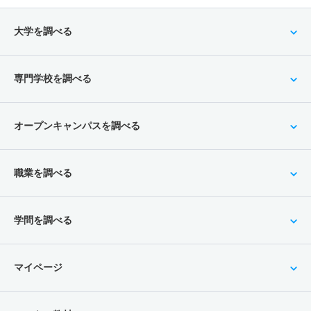
大学を調べる
専門学校を調べる
オープンキャンパスを調べる
職業を調べる
学問を調べる
マイページ