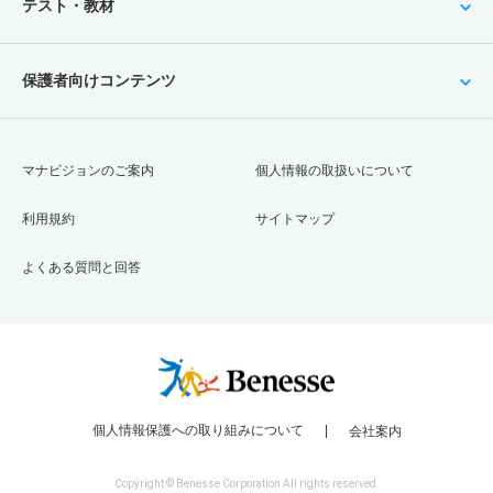
テスト・教材
保護者向けコンテンツ
マナビジョンのご案内
個人情報の取扱いについて
利用規約
サイトマップ
よくある質問と回答
個人情報保護への取り組みについて
会社案内
Copyright © Benesse Corporation All rights reserved.