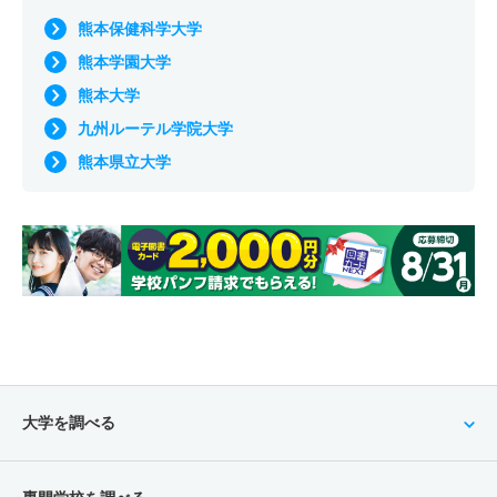
熊本保健科学大学
熊本学園大学
熊本大学
九州ルーテル学院大学
熊本県立大学
大学を調べる