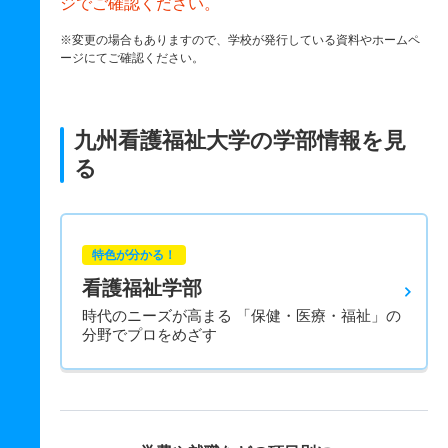
ジでご確認ください。
※変更の場合もありますので、学校が発行している資料やホームペ
ージにてご確認ください。
九州看護福祉大学の学部情報を見
る
特色が分かる！
看護福祉学部
時代のニーズが高まる 「保健・医療・福祉」の
分野でプロをめざす