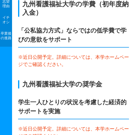
志望
九州看護福祉大学の学費（初年度納
理由
入金）
イチ
オシ
「公私協力方式」ならではの低学費で学
卒業後
の進路
びの意欲をサポート
※近日公開予定。詳細については、本学ホームペー
ジでご確認ください。
九州看護福祉大学の奨学金
学生一人ひとりの状況を考慮した経済的
サポートを実施
※近日公開予定。詳細については、本学ホームペー