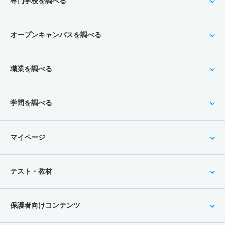
専門学校を調べる
オープンキャンパスを調べる
職業を調べる
学問を調べる
マイページ
テスト・教材
保護者向けコンテンツ