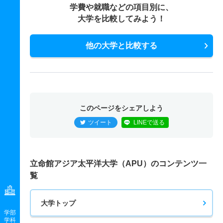
学費や就職などの項目別に、
大学を比較してみよう！
他の大学と比較する
このページをシェアしよう
ツイート
LINEで送る
立命館アジア太平洋大学（APU）のコンテンツ一
覧
大学トップ
学部
学科