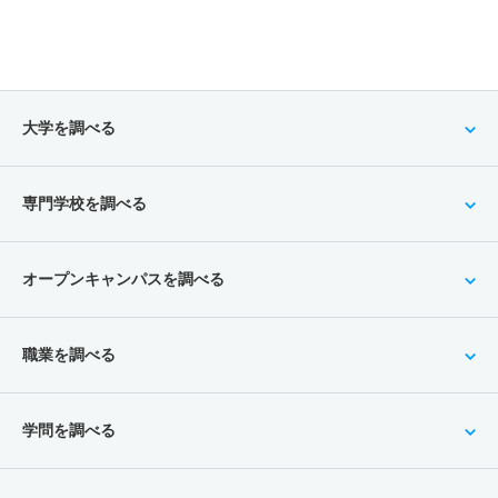
大学を調べる
専門学校を調べる
オープンキャンパスを調べる
職業を調べる
学問を調べる