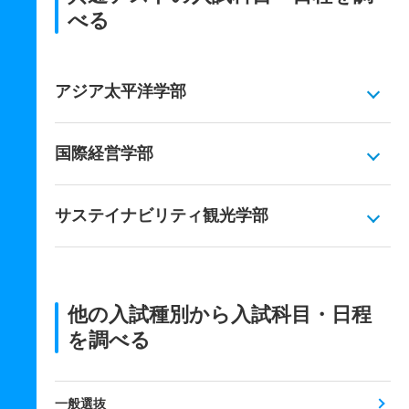
べる
アジア太平洋学部
国際経営学部
サステイナビリティ観光学部
他の入試種別から入試科目・日程
を調べる
一般選抜