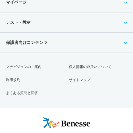
マイページ
テスト・教材
保護者向けコンテンツ
マナビジョンのご案内
個人情報の取扱いについて
利用規約
サイトマップ
よくある質問と回答