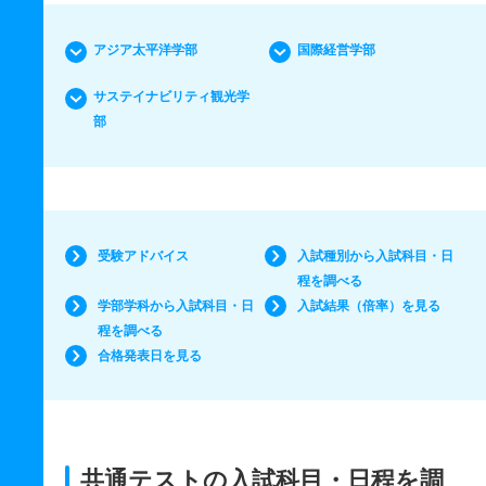
アジア太平洋学部
国際経営学部
サステイナビリティ観光学
部
受験アドバイス
入試種別から入試科目・日
程を調べる
学部学科から入試科目・日
入試結果（倍率）を見る
程を調べる
合格発表日を見る
共通テストの入試科目・日程を調