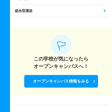
総合型選抜
この学校が気になったら
オープンキャンパスへ！
オープンキャンパス情報をみる