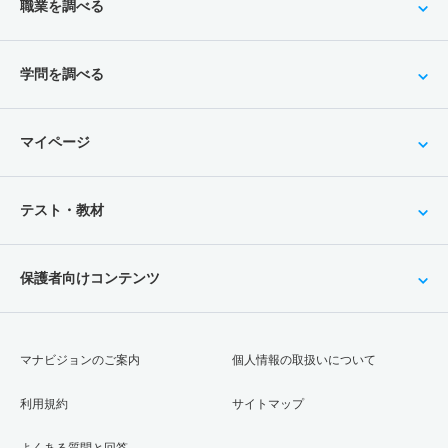
職業を調べる
学問を調べる
マイページ
テスト・教材
保護者向けコンテンツ
マナビジョンのご案内
個人情報の取扱いについて
利用規約
サイトマップ