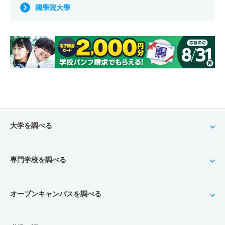
國學院大學
大学を調べる
専門学校を調べる
オープンキャンパスを調べる