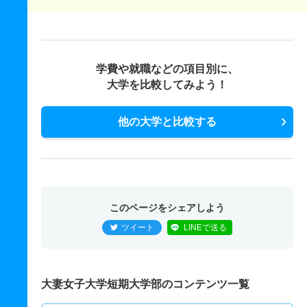
学費や就職などの項目別に、
大学を比較してみよう！
他の大学と比較する
このページをシェアしよう
ツイート
LINEで送る
大妻女子大学短期大学部のコンテンツ一覧