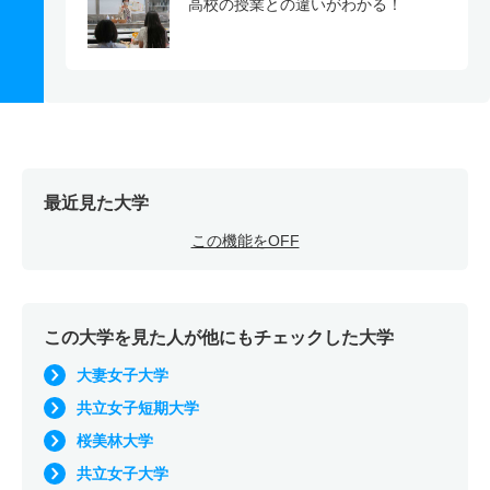
高校の授業との違いがわかる！
最近見た大学
この機能をOFF
この大学を見た人が他にもチェックした大学
大妻女子大学
共立女子短期大学
桜美林大学
共立女子大学