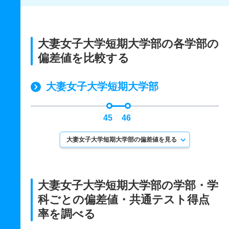
大妻女子大学短期大学部の各学部の
偏差値を比較する
大妻女子大学短期大学部
45
46
大妻女子大学短期大学部の偏差値を見る
大妻女子大学短期大学部の学部・学
科ごとの
偏差値・共通テスト得点
率を調べる