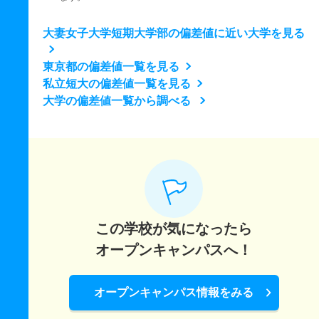
大妻女子大学短期大学部の偏差値に近い大学を見る
東京都の偏差値一覧を見る
私立短大の偏差値一覧を見る
大学の偏差値一覧から調べる
この学校が気になったら
オープンキャンパスへ！
オープンキャンパス情報をみる