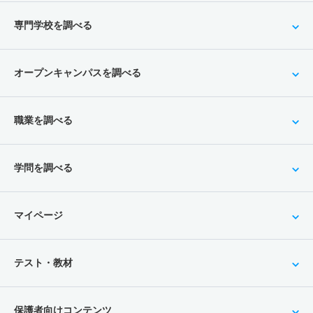
専門学校を調べる
オープンキャンパスを調べる
職業を調べる
学問を調べる
マイページ
テスト・教材
保護者向けコンテンツ