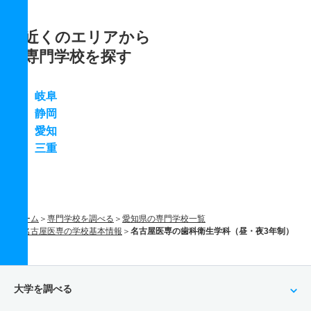
近くのエリアから
専門学校を探す
岐阜
静岡
愛知
三重
ホーム
専門学校を調べる
愛知県の専門学校一覧
名古屋医専の学校基本情報
名古屋医専の歯科衛生学科（昼・夜3年制）
大学を調べる