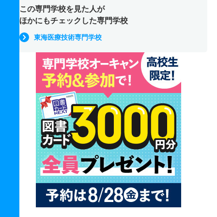
この専門学校を見た人が
ほかにもチェックした専門学校
東海医療技術専門学校