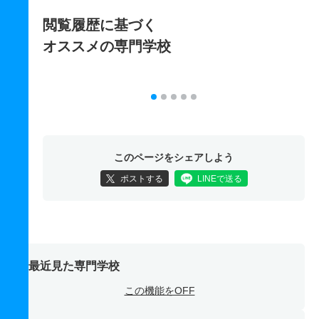
閲覧履歴に基づく
オススメの専門学校
このページをシェアしよう
ポストする
LINEで送る
最近見た専門学校
この機能をOFF