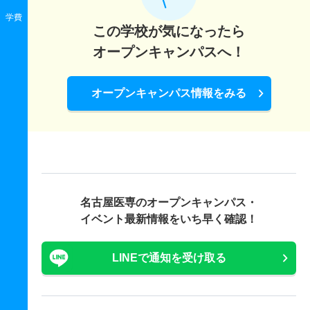
学費
この学校が気になったら
オープンキャンパスへ！
オープンキャンパス情報をみる
名古屋医専の
オープンキャンパス・
イベント最新情報をいち早く確認！
LINEで通知を受け取る