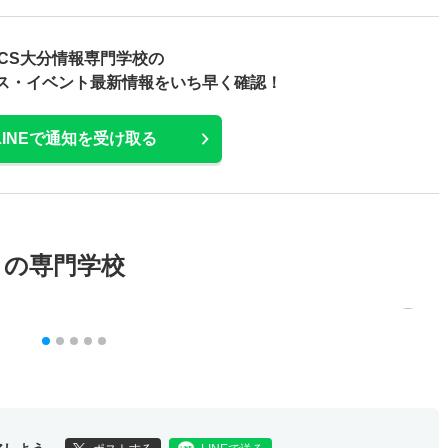
CS大分情報専門学校の
ス・
イベント最新情報をいち早く確認！
LINEで通知を受け取る
メの専門学校