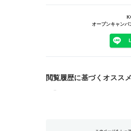
K
オープンキャンパ
閲覧履歴に基づく
オスス