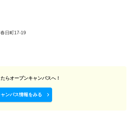
日町17-19
ったら
オープンキャンパスへ！
キャンパス情報をみる