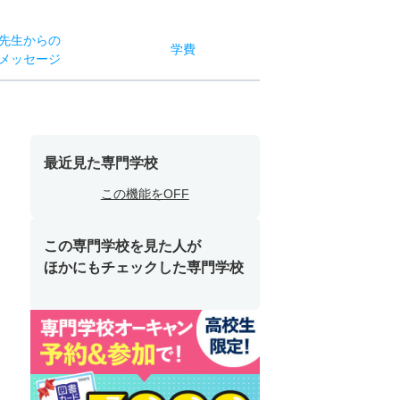
先生からの
学費
メッセージ
最近見た専門学校
この機能をOFF
この専門学校を見た人が
ほかにもチェックした専門学校