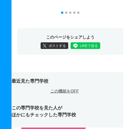
このページをシェアしよう
ポストする
LINEで送る
最近見た専門学校
この機能をOFF
この専門学校を見た人が
ほかにもチェックした専門学校