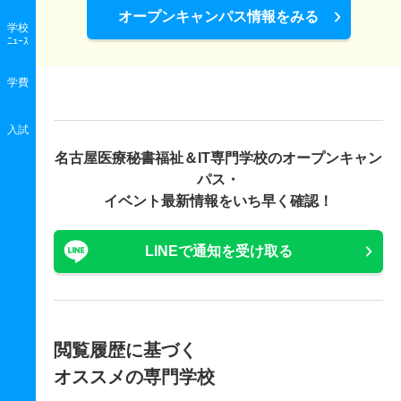
オープンキャンパス情報をみる
学校
ﾆｭｰｽ
学費
入試
名古屋医療秘書福祉＆IT専門学校の
オープンキャン
パス・
イベント最新情報をいち早く確認！
LINEで通知を受け取る
閲覧履歴に基づく
オススメの専門学校