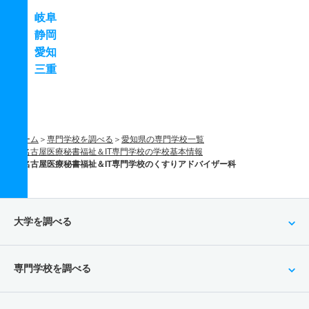
岐阜
静岡
愛知
三重
ホーム
専門学校を調べる
愛知県の専門学校一覧
名古屋医療秘書福祉＆IT専門学校の学校基本情報
名古屋医療秘書福祉＆IT専門学校のくすりアドバイザー科
大学を調べる
専門学校を調べる