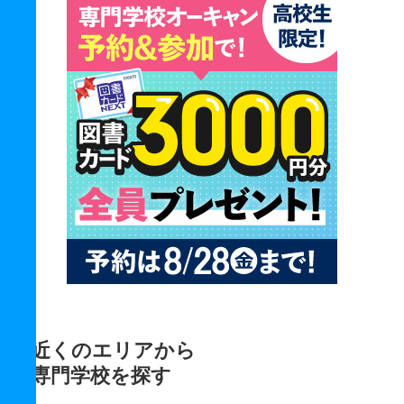
近くのエリアから
専門学校を探す