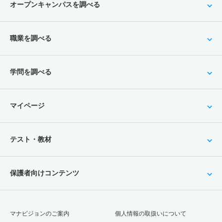
オープンキャンパスを調べる
職業を調べる
学問を調べる
マイページ
テスト・教材
保護者向けコンテンツ
マナビジョンのご案内
個人情報の取扱いについて