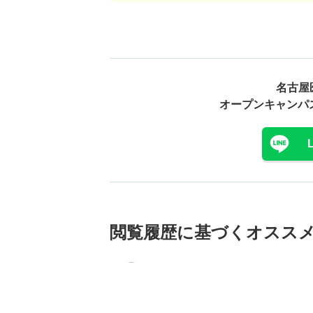
名古屋
オープンキャンパ
閲覧履歴に基づく
オスス