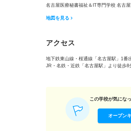
名古屋医療秘書福祉＆IT専門学校 名古屋市
地図を見る
アクセス
地下鉄東山線・桜通線「名古屋駅」1番
JR・名鉄・近鉄「名古屋駅」より徒歩8
この学校が気にな
オープン