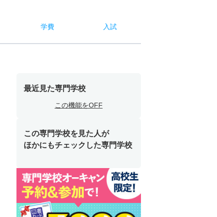
学費
入試
最近見た専門学校
この機能をOFF
この専門学校を見た人が
ほかにもチェックした専門学校