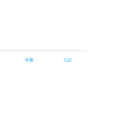
学費
入試