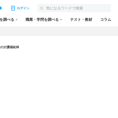
書
ログイン
を調べる
職業・学問を調べる
テスト・教材
コラム
校の介護福祉科