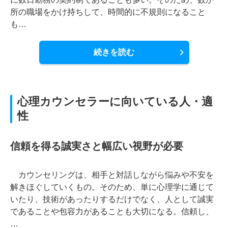
所の職場をかけ持ちして、時間的に不規則になること
も…
続きを読む
心理カウンセラーに向いている人・適
性
信頼を得る誠実さと幅広い視野が必要
カウンセリングは、相手と対話しながら悩みや不安を
解きほぐしていくもの。そのため、単に心理学に通じて
いたり、技術があったりするだけでなく、人として誠実
であることや包容力があることも大切になる。信頼し、
…