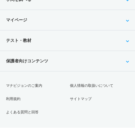
マイページ
テスト・教材
保護者向けコンテンツ
マナビジョンのご案内
個人情報の取扱いについて
利用規約
サイトマップ
よくある質問と回答