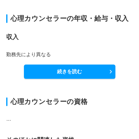
心理カウンセラーの年収・給与・収入
収入
勤務先により異なる
続きを読む
心理カウンセラーの資格
…