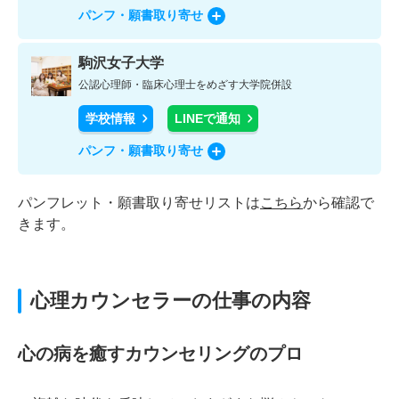
パンフ・願書取り寄せ
駒沢女子大学
公認心理師・臨床心理士をめざす大学院併設
学校情報
LINEで通知
パンフ・願書取り寄せ
パンフレット・願書取り寄せリストは
こちら
から確認で
きます。
心理カウンセラーの仕事の内容
心の病を癒すカウンセリングのプロ