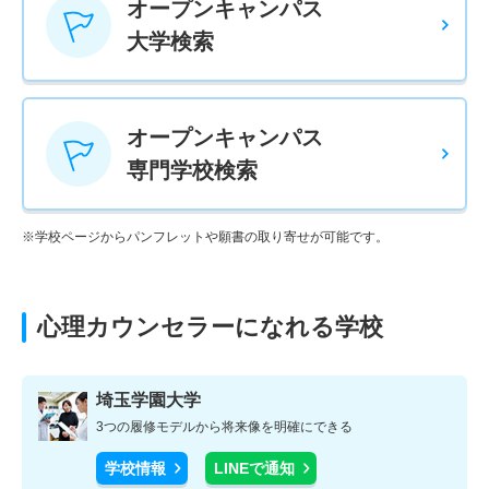
オープンキャンパス
大学検索
オープンキャンパス
専門学校検索
※学校ページからパンフレットや願書の取り寄せが可能です。
心理カウンセラーになれる学校
埼玉学園大学
3つの履修モデルから将来像を明確にできる
学校情報
LINEで通知