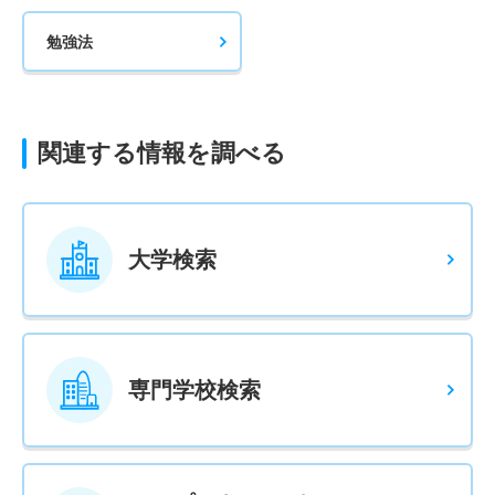
勉強法
関連する情報を調べる
大学検索
専門学校検索