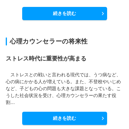
続きを読む
心理カウンセラーの将来性
ストレス時代に重要性が高まる
ストレスとの戦いと言われる現代では、うつ病など、
心の病にかかる人が増えている。また、不登校やいじめ
など、子どもの心の問題も大きな課題となっている。こ
うした社会状況を受け、心理カウンセラーの果たす役
割…
続きを読む