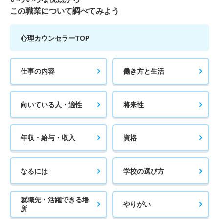
この職業について調べてみよう
心理カウンセラーTOP
仕事の内容
働き方と生活
向いている人・適性
将来性
年収・給与・収入
資格
なるには
学校の選び方
就職先・活躍できる場
やりがい
所