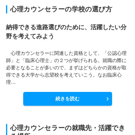
心理カウンセラーの学校の選び方
納得できる進路選びのために、活躍したい分
野を考えてみよう
心理カウンセラーに関連した資格として、「公認心理
師」と「臨床心理士」の２つが挙げられる。就職の際に
必要となることが多いので、まずはどちらかの資格が取
得できる大学から志望校を考えていこう。なお臨床心
理…
続きを読む
心理カウンセラーの就職先・活躍でき