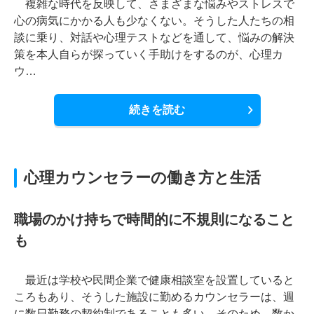
複雑な時代を反映して、さまざまな悩みやストレスで
心の病気にかかる人も少なくない。そうした人たちの相
談に乗り、対話や心理テストなどを通して、悩みの解決
策を本人自らが探っていく手助けをするのが、心理カ
ウ…
続きを読む
心理カウンセラーの働き方と生活
職場のかけ持ちで時間的に不規則になること
も
最近は学校や民間企業で健康相談室を設置していると
ころもあり、そうした施設に勤めるカウンセラーは、週
に数日勤務の契約制であることも多い。そのため、数か