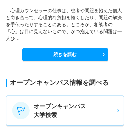
心理カウンセラーの仕事は、患者や問題を抱えた個人
と向き合って、心理的な負担を軽くしたり、問題の解決
を手伝ったりすることにある。ところが、相談者の
「心」は目に見えないもので、かつ抱えている問題は一
人ひ…
続きを読む
オープンキャンパス情報を調べる
オープンキャンパス
大学検索