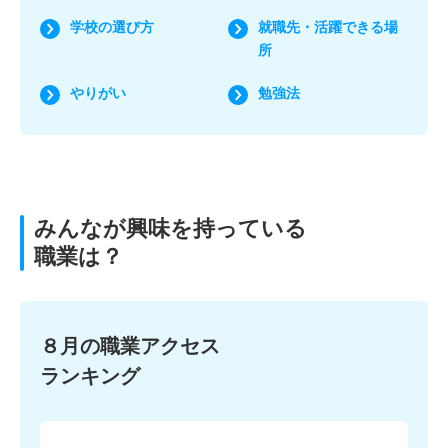
学校の選び方
就職先・活躍できる場
所
やりがい
勉強法
みんなが興味を持っている
職業は？
８月の職業アクセス
ランキング