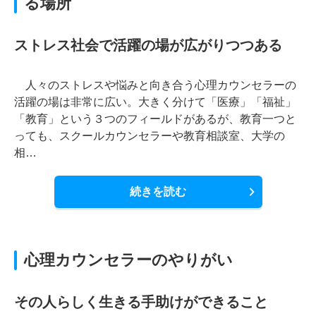
る場所
ストレス社会で活躍の場が広がりつつある
人々のストレスや悩みと向き合う心理カウンセラーの
活躍の場は非常に広い。大きく分けて「医療」「福祉」
「教育」という３つのフィールドがあるが、教育一つと
っても、スクールカウンセラーや教育相談室、大学の
相…
続きを読む
心理カウンセラーのやりがい
その人らしく生きる手助けができること