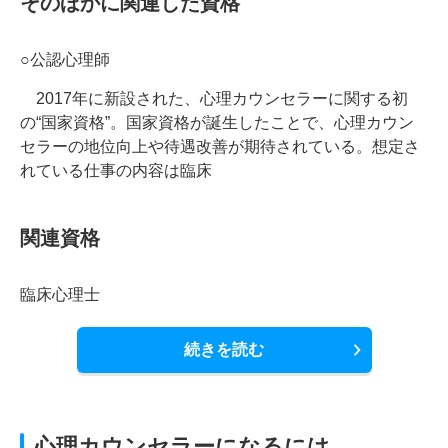
そのほかに関連した資格
○公認心理師
2017年に新設された、心理カウンセラーに関する初
の“国家資格”。国家資格が誕生したことで、心理カウン
セラーの地位向上や待遇改善が期待されている。想定さ
れている仕事の内容は臨床
関連資格
臨床心理士
続きを読む
心理カウンセラーになるには