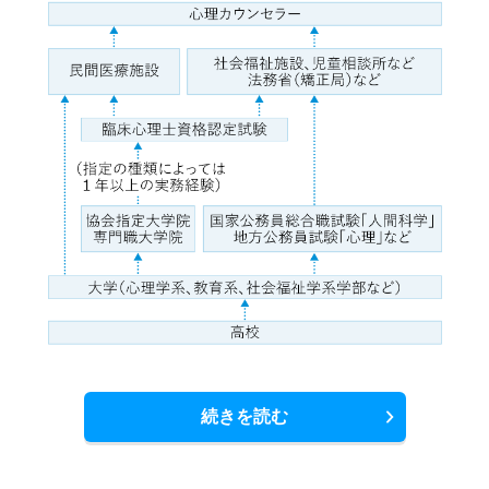
続きを読む