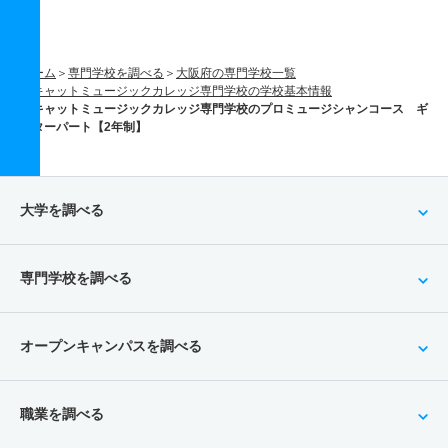
ホーム
専門学校を調べる
大阪府の専門学校一覧
キャットミュージックカレッジ専門学校の学校基本情報
キャットミュージックカレッジ専門学校のプロミュージシャンコース ギ
ターパート【2年制】
大学を調べる
専門学校を調べる
オープンキャンパスを調べる
職業を調べる