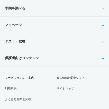
学問を調べる
マイページ
テスト・教材
保護者向けコンテンツ
マナビジョンのご案内
個人情報の取扱いについて
利用規約
サイトマップ
よくある質問と回答