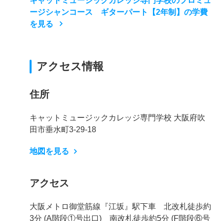
キャットミュージックカレッジ専門学校のプロミュ
ージシャンコース ギターパート【2年制】の学費
を見る
アクセス情報
住所
キャットミュージックカレッジ専門学校 大阪府吹
田市垂水町3-29-18
地図を見る
アクセス
大阪メトロ御堂筋線『江坂』駅下車 北改札徒歩約
3分 (A階段①号出口) 南改札徒歩約5分 (F階段⑥号