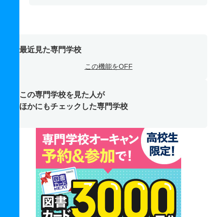
最近見た専門学校
この機能をOFF
この専門学校を見た人が
ほかにもチェックした専門学校