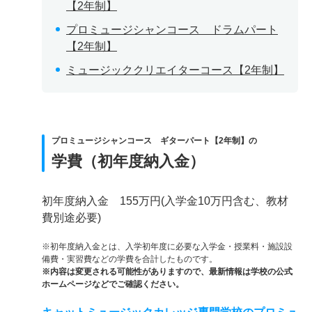
【2年制】
プロミュージシャンコース ドラムパート
【2年制】
ミュージッククリエイターコース【2年制】
プロミュージシャンコース ギターパート【2年制】の
学費（初年度納入金）
初年度納入金 155万円(入学金10万円含む、教材
費別途必要)
※初年度納入金とは、入学初年度に必要な入学金・授業料・施設設
備費・実習費などの学費を合計したものです。
※内容は変更される可能性がありますので、最新情報は学校の公式
ホームページなどでご確認ください。