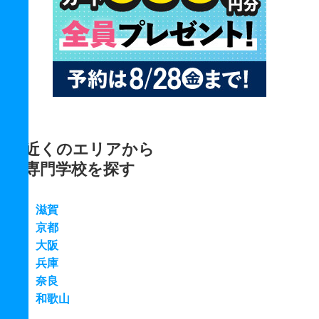
近くのエリアから
専門学校を探す
滋賀
京都
大阪
兵庫
奈良
和歌山