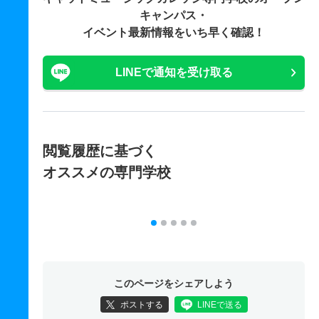
キャンパス・
イベント最新情報をいち早く確認！
LINEで通知を受け取る
閲覧履歴に基づく
オススメの専門学校
このページをシェアしよう
ポストする
LINEで送る