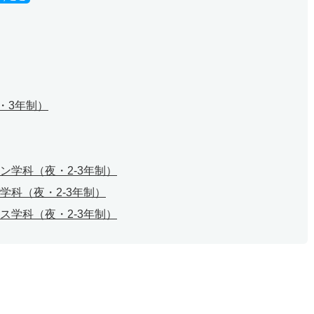
・3年制）
ン学科（夜・2-3年制）
学科（夜・2-3年制）
ス学科（夜・2-3年制）