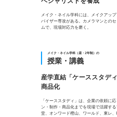
ペシャリストを養成
メイク・ネイル学科には、メイクアップ
バイザー専攻がある。カメラマンとのセ
ムで、現場対応力を磨く。
メイク・ネイル学科（昼・2年制）の
授業・講義
産学直結「ケーススタデ
商品化
「ケーススタディ」は、企業の依頼に応
ン・制作・商品化までを現場で活躍する
堂、オンワード樫山、ワールド、東レ、