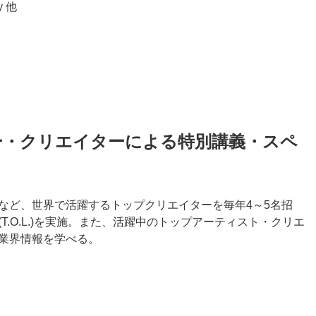
 他
ー・クリエイターによる特別講義・スペ
など、世界で活躍するトップクリエイターを毎年4～5名招
.O.L.)を実施。また、活躍中のトップアーティスト・クリエ
業界情報を学べる。