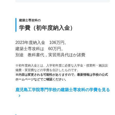
建築士専攻科の
学費（初年度納入金）
2023年度納入金 106万円。
建築士専攻科は 60万円。
別途 教科書代，実習用具代ほか諸費
※初年度納入金とは、入学初年度に必要な入学金・授業料・施設設
備費・実習費などの学費を合計したものです。
※内容は変更される可能性がありますので、最新情報は学校の公式
ホームページなどでご確認ください。
鹿児島工学院専門学校の建築士専攻科の学費を見る