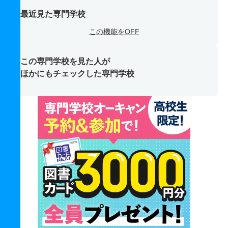
最近見た専門学校
この機能をOFF
この専門学校を見た人が
ほかにもチェックした専門学校