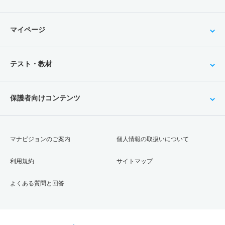
マイページ
テスト・教材
保護者向けコンテンツ
マナビジョンのご案内
個人情報の取扱いについて
利用規約
サイトマップ
よくある質問と回答