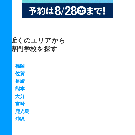
近くのエリアから
専門学校を探す
福岡
佐賀
長崎
熊本
大分
宮崎
鹿児島
沖縄