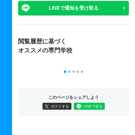
LINEで通知を受け取る
閲覧履歴に基づく
オススメの専門学校
このページをシェアしよう
ポストする
LINEで送る