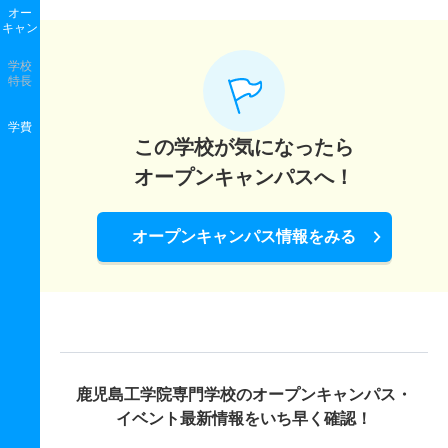
オー
キャン
学校
特長
学費
この学校が気になったら
オープンキャンパスへ！
オープンキャンパス情報をみる
鹿児島工学院専門学校の
オープンキャンパス・
イベント最新情報をいち早く確認！