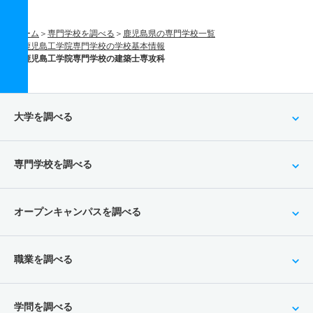
ホーム
専門学校を調べる
鹿児島県の専門学校一覧
鹿児島工学院専門学校の学校基本情報
鹿児島工学院専門学校の建築士専攻科
大学を調べる
専門学校を調べる
オープンキャンパスを調べる
職業を調べる
学問を調べる