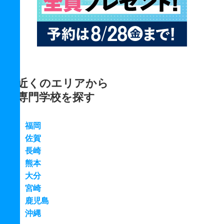
近くのエリアから
専門学校を探す
福岡
佐賀
長崎
熊本
大分
宮崎
鹿児島
沖縄