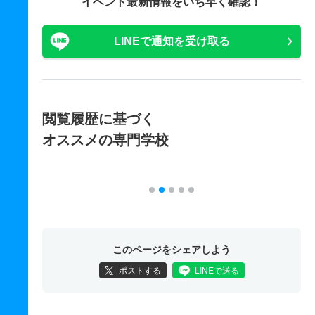
イベント最新情報をいち早く確認！
LINEで通知を受け取る
閲覧履歴に基づく
オススメの専門学校
このページをシェアしよう
ポストする
LINEで送る