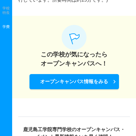
学校
特長
学費
この学校が気になったら
オープンキャンパスへ！
オープンキャンパス情報をみる
鹿児島工学院専門学校の
オープンキャンパス・