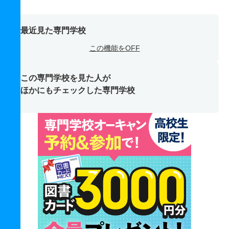
最近見た専門学校
この機能をOFF
この専門学校を見た人が
ほかにもチェックした専門学校