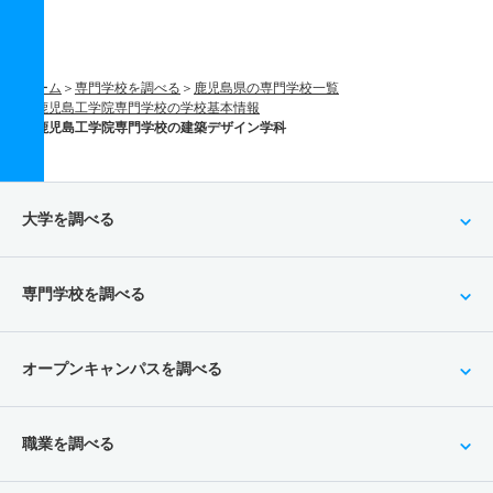
ホーム
専門学校を調べる
鹿児島県の専門学校一覧
鹿児島工学院専門学校の学校基本情報
鹿児島工学院専門学校の建築デザイン学科
大学を調べる
専門学校を調べる
オープンキャンパスを調べる
職業を調べる