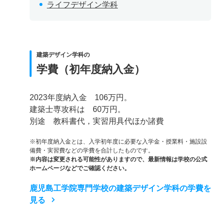
ライフデザイン学科
建築デザイン学科の
学費（初年度納入金）
2023年度納入金 106万円。
建築士専攻科は 60万円。
別途 教科書代，実習用具代ほか諸費
※初年度納入金とは、入学初年度に必要な入学金・授業料・施設設
備費・実習費などの学費を合計したものです。
※内容は変更される可能性がありますので、最新情報は学校の公式
ホームページなどでご確認ください。
鹿児島工学院専門学校の建築デザイン学科の学費を
見る