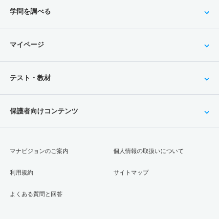
学問を調べる
マイページ
テスト・教材
保護者向けコンテンツ
マナビジョンのご案内
個人情報の取扱いについて
利用規約
サイトマップ
よくある質問と回答