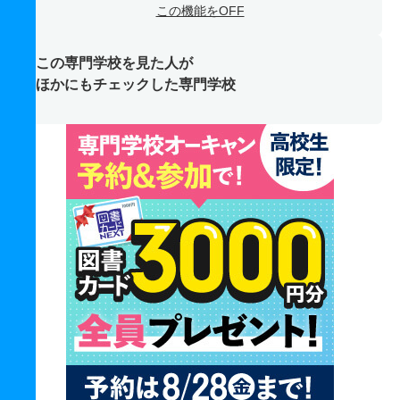
この機能をOFF
この専門学校を見た人が
ほかにもチェックした専門学校