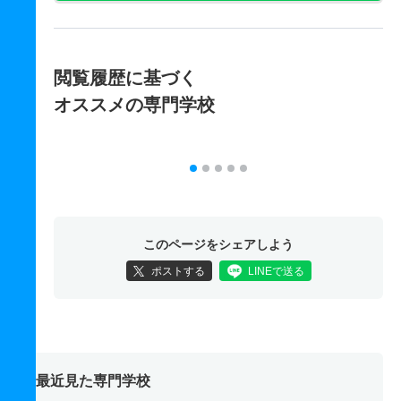
閲覧履歴に基づく
オススメの専門学校
このページをシェアしよう
ポストする
LINEで送る
最近見た専門学校