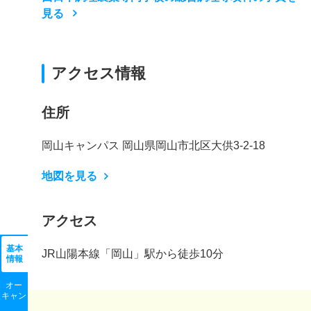
見る
アクセス情報
住所
岡山キャンパス 岡山県岡山市北区大供3-2-18
地図を見る
アクセス
基本
JR山陽本線「岡山」駅から徒歩10分
情報
オー
キャン