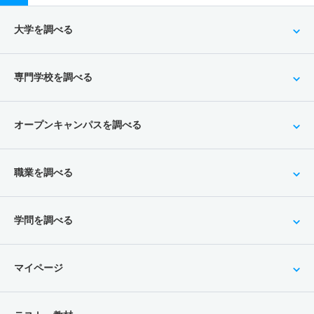
大学を調べる
専門学校を調べる
オープンキャンパスを調べる
職業を調べる
学問を調べる
マイページ