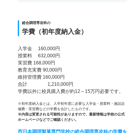
総合調理専攻科の
学費（初年度納入金）
入学金 160,000円
授業料 632,000円
実習費 168,000円
教育充実費 90,000円
維持管理費 160,000円
合計 1,210,000円
学費以外に校具購入費が約12～15万円必要です。
※初年度納入金とは、入学初年度に必要な入学金・授業料・施設設
備費・実習費などの学費を合計したものです。
※内容は変更される可能性がありますので、最新情報は学校の公式
ホームページなどでご確認ください。
西日本調理製菓専門学校の総合調理専攻科の学費を