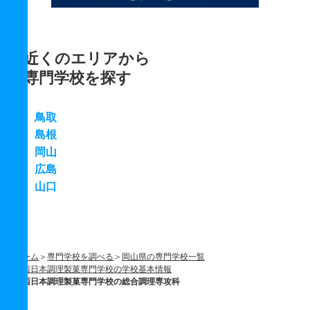
近くのエリアから
専門学校を探す
鳥取
島根
岡山
広島
山口
ホーム
専門学校を調べる
岡山県の専門学校一覧
西日本調理製菓専門学校の学校基本情報
西日本調理製菓専門学校の総合調理専攻科