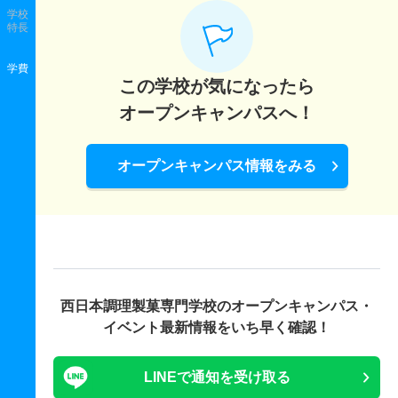
学校
特長
学費
この学校が気になったら
オープンキャンパスへ！
オープンキャンパス情報をみる
西日本調理製菓専門学校の
オープンキャンパス・
イベント最新情報をいち早く確認！
LINEで通知を受け取る