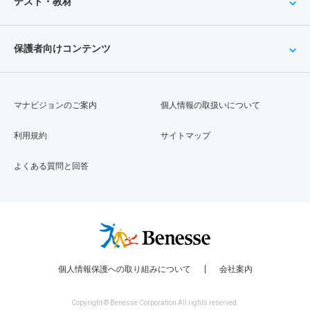
テスト・教材
保護者向けコンテンツ
マナビジョンのご案内
個人情報の取扱いについて
利用規約
サイトマップ
よくある質問と回答
個人情報保護への取り組みについて
会社案内
Copyright © Benesse Corporation All rights reserved.