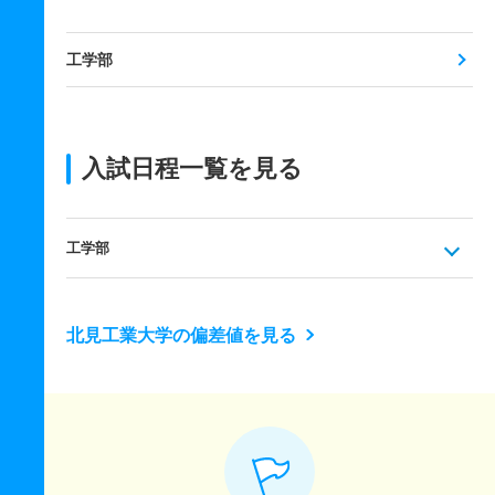
工学部
入試日程一覧を見る
工学部
北見工業大学の偏差値を見る