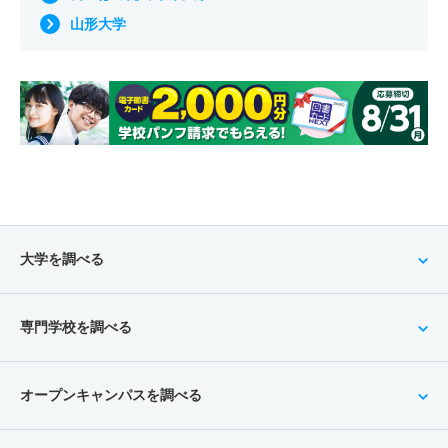
山形大学
大学を調べる
専門学校を調べる
オープンキャンパスを調べる