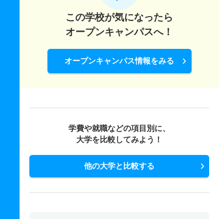
この学校が気になったら
オープンキャンパスへ！
オープンキャンパス情報をみる
学費や就職などの項目別に、
大学を比較してみよう！
他の大学と比較する