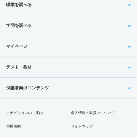
職業を調べる
学問を調べる
マイページ
テスト・教材
保護者向けコンテンツ
マナビジョンのご案内
個人情報の取扱いについて
利用規約
サイトマップ