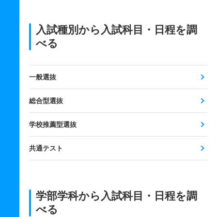
入試種別から入試科目・日程を調
べる
一般選抜
総合型選抜
学校推薦型選抜
共通テスト
学部学科から入試科目・日程を調
べる