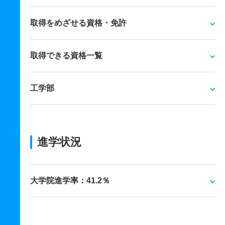
取得をめざせる資格・免許
取得できる資格一覧
工学部
進学状況
大学院進学率：41.2％