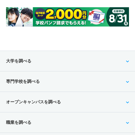
大学を調べる
専門学校を調べる
オープンキャンパスを調べる
職業を調べる