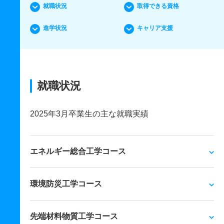
就職状況
取得できる資格
進学状況
キャリア支援
就職状況
2025年3月卒業生の主な就職実績
エネルギー総合工学コース
環境防災工学コース
先端材料物質工学コース