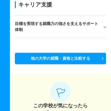
キャリア支援
目標を実現する就職力の強さを支えるサポート
体制
他の大学の就職・資格と比較する
この学校が気になったら