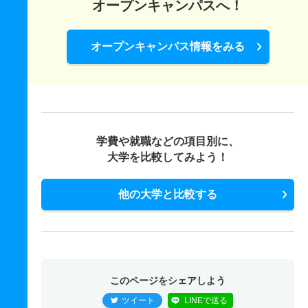
オープンキャンパスへ！
オープンキャンパス情報をみる
学費や就職などの項目別に、
大学を比較してみよう！
他の大学と比較する
このページをシェアしよう
ツイート
LINEで送る