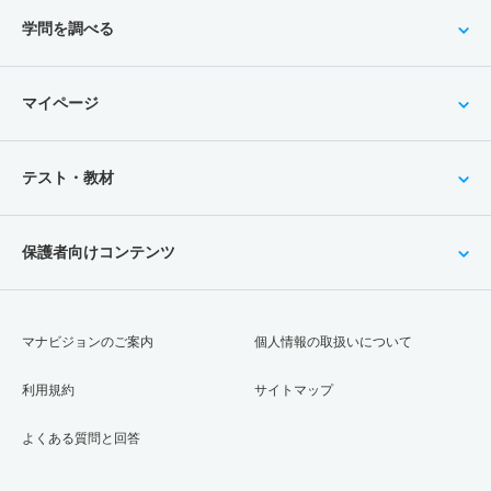
学問を調べる
マイページ
テスト・教材
保護者向けコンテンツ
マナビジョンのご案内
個人情報の取扱いについて
利用規約
サイトマップ
よくある質問と回答