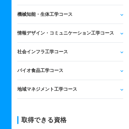
機械知能・生体工学コース
情報デザイン・コミュニケーション工学コース
社会インフラ工学コース
バイオ食品工学コース
地域マネジメント工学コース
取得できる資格