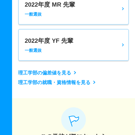
2022年度 MR 先輩
一般選抜
2022年度 YF 先輩
一般選抜
理工学部の偏差値を見る
理工学部の就職・資格情報を見る