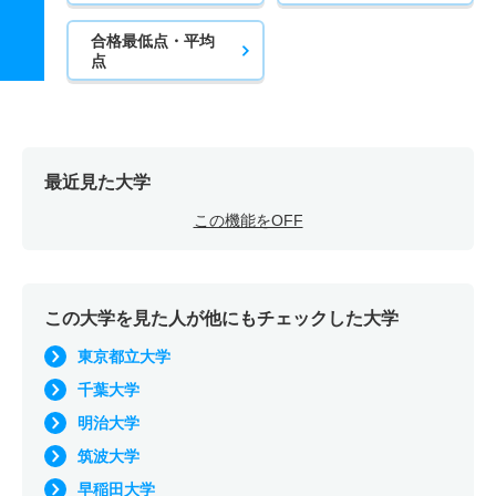
合格最低点・平均
点
最近見た大学
この機能をOFF
この大学を見た人が他にもチェックした大学
東京都立大学
千葉大学
明治大学
筑波大学
早稲田大学