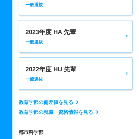
一般選抜
2023年度 HA 先輩
一般選抜
2022年度 HU 先輩
一般選抜
教育学部の偏差値を見る
教育学部の就職・資格情報を見る
都市科学部