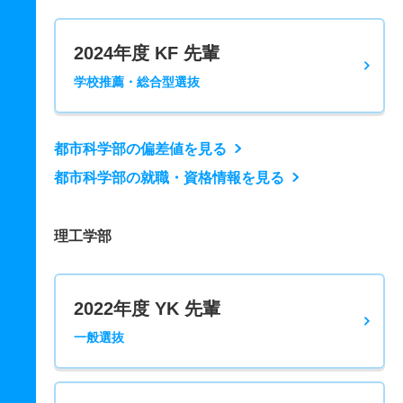
2024年度 KF 先輩
学校推薦・総合型選抜
都市科学部の偏差値を見る
都市科学部の就職・資格情報を見る
理工学部
2022年度 YK 先輩
一般選抜