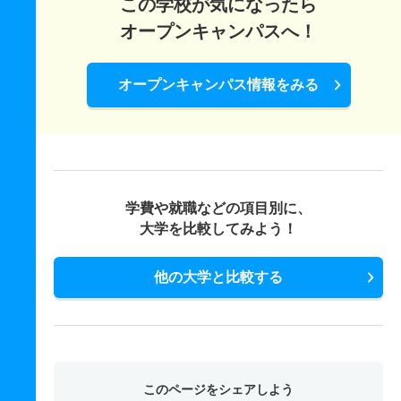
この学校が気になったら
オープンキャンパスへ！
オープンキャンパス情報をみる
学費や就職などの項目別に、
大学を比較してみよう！
他の大学と比較する
このページをシェアしよう