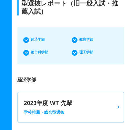
型選抜レポート（旧一般入試・推
薦入試）
経済学部
教育学部
都市科学部
理工学部
経済学部
2023年度 WT 先輩
学校推薦・総合型選抜