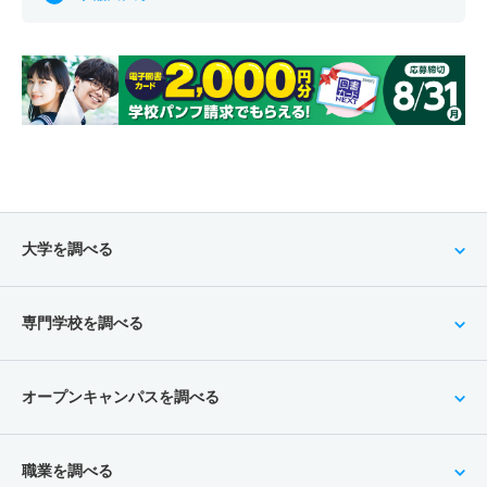
大学を調べる
専門学校を調べる
オープンキャンパスを調べる
職業を調べる