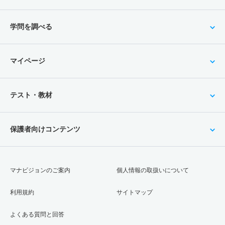
学問を調べる
マイページ
テスト・教材
保護者向けコンテンツ
マナビジョンのご案内
個人情報の取扱いについて
利用規約
サイトマップ
よくある質問と回答