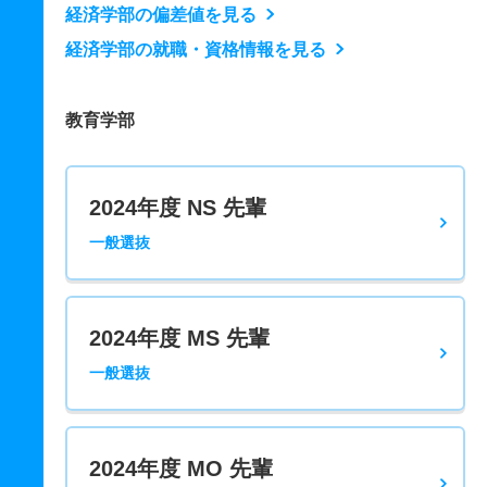
経済学部の偏差値を見る
経済学部の就職・資格情報を見る
教育学部
2024年度 NS 先輩
一般選抜
2024年度 MS 先輩
一般選抜
2024年度 MO 先輩