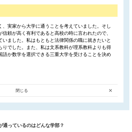
く、実家から大学に通うことを考えていました。そし
が信頼が高く有利であると高校の時に言われたので、
ていました。私はもともと法律関係の職に就きたいと
もりでした。また、私は文系教科が理系教科よりも得
国語か数学を選択できる三重大学を受けることを決め
閉じる
が通っているのはどんな学部？