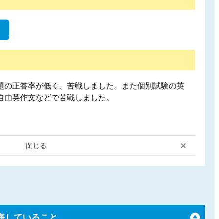
題の正答率が低く、苦戦しました。また個別試験の英
自由英作文などで苦戦しました。
閉じる
悔していること