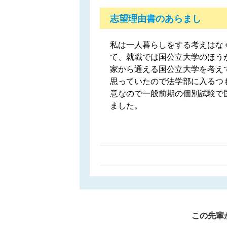
志望理由書のあらまし
私は一人暮らしをする考えはな
て、就職では国公立大学のほう
家から通える国公立大学を考え
思っていたので法学部に入るつ
意なので一般前期の個別試験で
ました。
この先輩