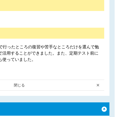
業で行ったところの復習や苦手なところだけを選んで勉
で活用することができました。また、定期テスト前に
も使っていました。
閉じる