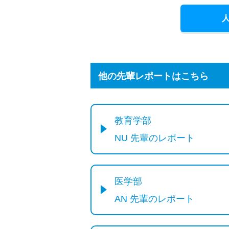
他の先輩レポートはこちら
教育学部
NU 先輩のレポート
医学部
AN 先輩のレポート