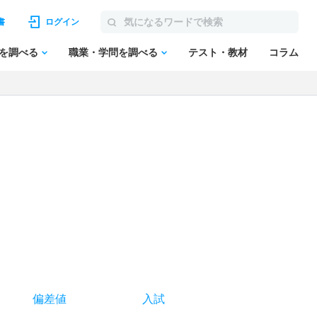
書
ログイン
を調べる
職業・学問を調べる
テスト・教材
コラム
偏差値
入試