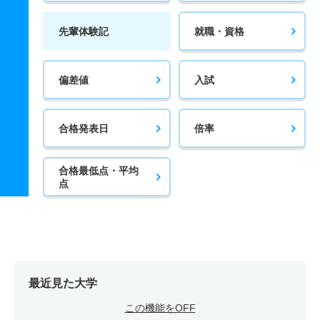
先輩体験記
就職・資格
偏差値
入試
合格発表日
倍率
合格最低点・平均
点
最近見た大学
この機能をOFF