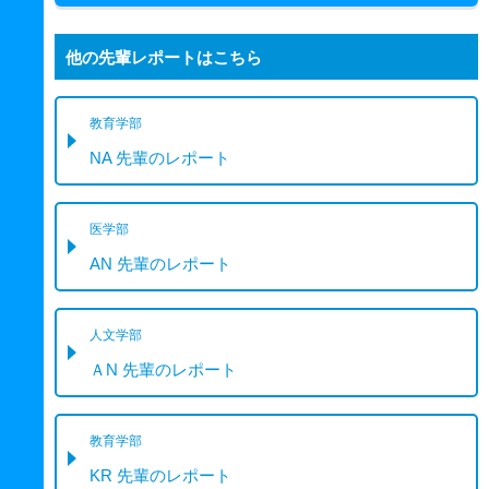
他の先輩レポートはこちら
教育学部
NA 先輩のレポート
医学部
AN 先輩のレポート
人文学部
ＡN 先輩のレポート
教育学部
KR 先輩のレポート