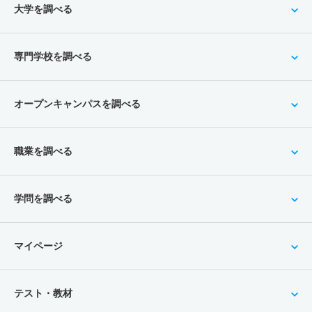
大学を調べる
専門学校を調べる
オープンキャンパスを調べる
職業を調べる
学問を調べる
マイページ
テスト・教材