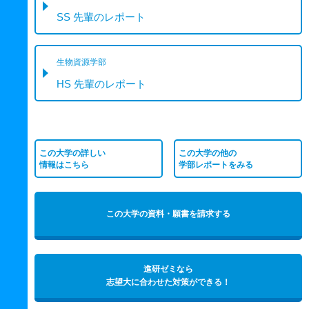
SS 先輩のレポート
生物資源学部
HS 先輩のレポート
この大学の詳しい
この大学の他の
情報はこちら
学部レポートをみる
この大学の資料・願書を請求する
進研ゼミなら
志望大に合わせた対策ができる！