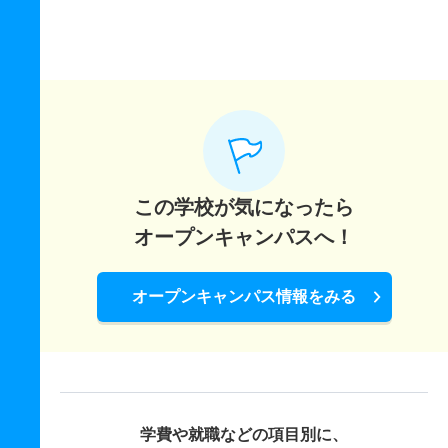
この学校が気になったら
オープンキャンパスへ！
オープンキャンパス情報をみる
学費や就職などの項目別に、