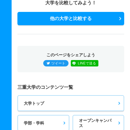
大学を比較してみよう！
他の大学と比較する
このページをシェアしよう
ツイート
LINEで送る
三重大学のコンテンツ一覧
大学トップ
オープンキャンパ
学部・学科
ス