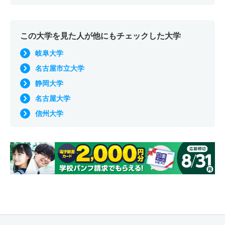
この大学を見た人が他にもチェックした大学
岐阜大学
名古屋市立大学
静岡大学
名古屋大学
信州大学