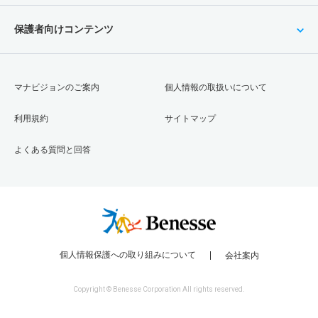
保護者向けコンテンツ
マナビジョンのご案内
個人情報の取扱いについて
利用規約
サイトマップ
よくある質問と回答
個人情報保護への取り組みについて
会社案内
Copyright © Benesse Corporation All rights reserved.