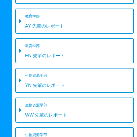
教育学部
AY 先輩のレポート
教育学部
EN 先輩のレポート
生物資源学部
YN 先輩のレポート
生物資源学部
WW 先輩のレポート
生物資源学部