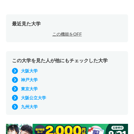
最近見た大学
この機能をOFF
この大学を見た人が他にもチェックした大学
大阪大学
神戸大学
東京大学
大阪公立大学
九州大学