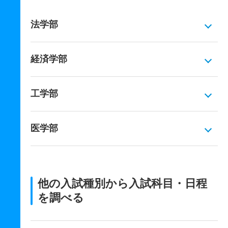
法学部
経済学部
工学部
医学部
他の入試種別から入試科目・日程
を調べる