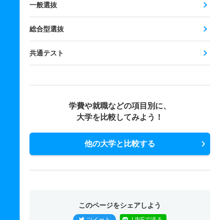
一般選抜
総合型選抜
共通テスト
学費や就職などの項目別に、
大学を比較してみよう！
他の大学と比較する
このページをシェアしよう
ツイート
LINEで送る