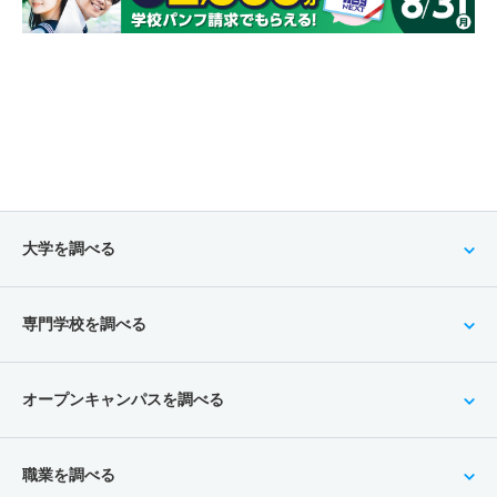
大学を調べる
専門学校を調べる
オープンキャンパスを調べる
職業を調べる