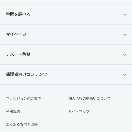
学問を調べる
マイページ
テスト・教材
保護者向けコンテンツ
マナビジョンのご案内
個人情報の取扱いについて
利用規約
サイトマップ
よくある質問と回答