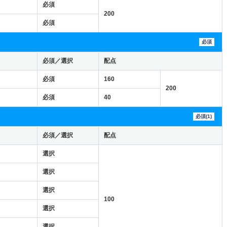
必須
200
必須
必須
必須／選択
配点
必須
160
200
必須
40
必須(1)
必須／選択
配点
選択
選択
選択
100
選択
選択