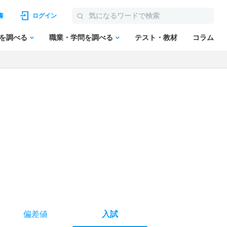
書
ログイン
を調べる
職業・学問を調べる
テスト・教材
コラム
偏差値
入試