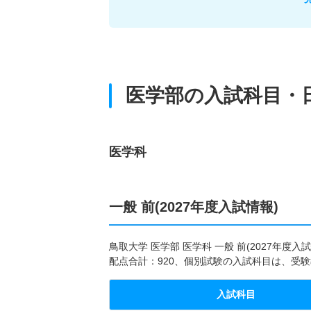
医学部の入試科目・
医学科
一般 前(2027年度入試情報)
鳥取大学 医学部 医学科 一般 前(2027
配点合計：920、個別試験の入試科目は、受験
入試科目