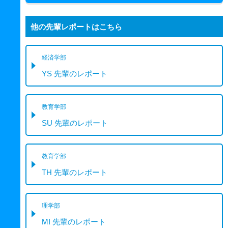
他の先輩レポートはこちら
経済学部
YS 先輩のレポート
教育学部
SU 先輩のレポート
教育学部
TH 先輩のレポート
理学部
MI 先輩のレポート