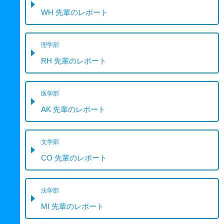
WH 先輩のレポート
理学部
RH 先輩のレポート
医学部
AK 先輩のレポート
文学部
CO 先輩のレポート
法学部
MI 先輩のレポート