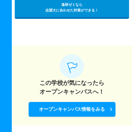
進研ゼミなら
志望大に合わせた対策ができる！
この学校が気になったら
オープンキャンパスへ！
オープンキャンパス情報をみる