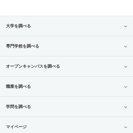
大学を調べる
専門学校を調べる
オープンキャンパスを調べる
職業を調べる
学問を調べる
マイページ