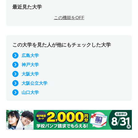
最近見た大学
この機能をOFF
この大学を見た人が他にもチェックした大学
広島大学
神戸大学
大阪大学
大阪公立大学
山口大学