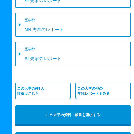
KI 先輩のレポート
医学部
NN 先輩のレポート
医学部
AI 先輩のレポート
この大学の詳しい
この大学の他の
情報はこちら
学部レポートをみる
この大学の資料・願書を請求する