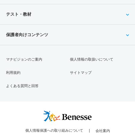
テスト・教材
保護者向けコンテンツ
マナビジョンのご案内
個人情報の取扱いについて
利用規約
サイトマップ
よくある質問と回答
個人情報保護への取り組みについて
会社案内