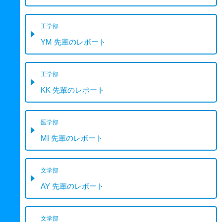
工学部
YM 先輩のレポート
工学部
KK 先輩のレポート
医学部
MI 先輩のレポート
文学部
AY 先輩のレポート
文学部