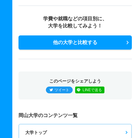
学費や就職などの項目別に、
大学を比較してみよう！
他の大学と比較する
このページをシェアしよう
ツイート
LINEで送る
岡山大学のコンテンツ一覧
大学トップ