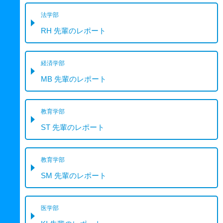
法学部
RH 先輩のレポート
経済学部
MB 先輩のレポート
教育学部
ST 先輩のレポート
教育学部
SM 先輩のレポート
医学部