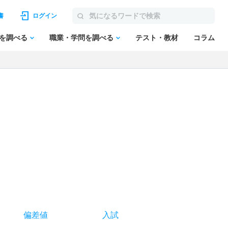
書
ログイン
を調べる
職業・学問を調べる
テスト・教材
コラム
偏差値
入試