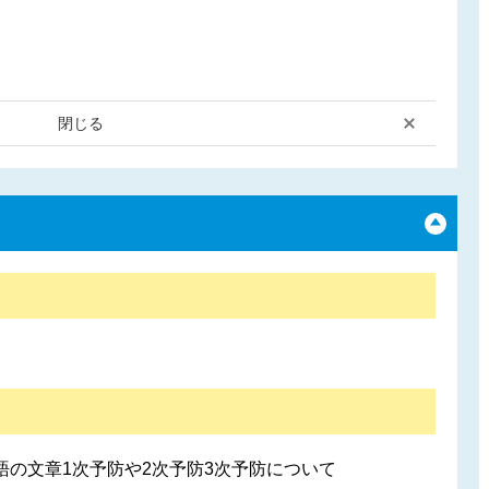
。
閉じる
の文章1次予防や2次予防3次予防について