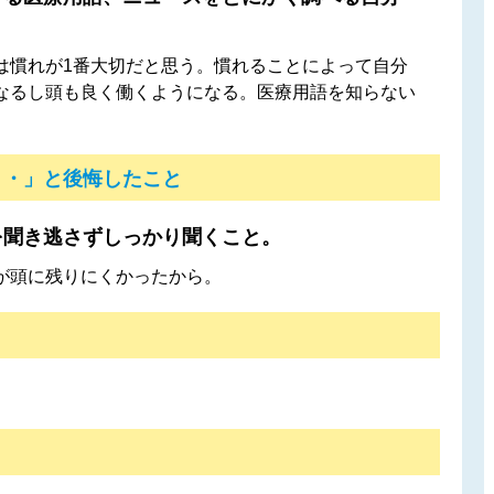
は慣れが1番大切だと思う。慣れることによって自分
なるし頭も良く働くようになる。医療用語を知らない
・・」と後悔したこと
を聞き逃さずしっかり聞くこと。
が頭に残りにくかったから。