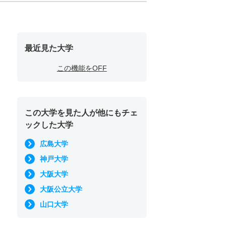
最近見た大学
この機能をOFF
この大学を見た人が他にもチェ
ックした大学
広島大学
神戸大学
大阪大学
大阪公立大学
山口大学