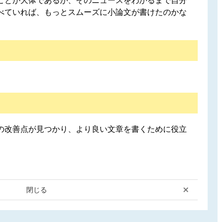
ことが大体であるが、そのニュースをわかるまで自分
べていれば、もっとスムーズに小論文が書けたのかな
の改善点が見つかり、より良い文章を書くために役立
閉じる