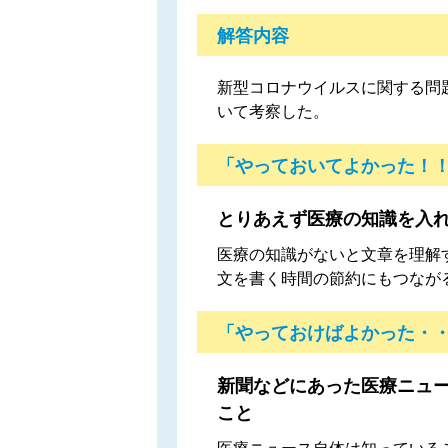
解答内容
新型コロナウイルスに関する問
いて考察した。
「やっておいてよかった！
とりあえず医療の知識を入
医療の知識がないと文章を理解
文を書く時間の節約にもつなが
「やっておけばよかった・
新聞などにあった医療ニュ
こと