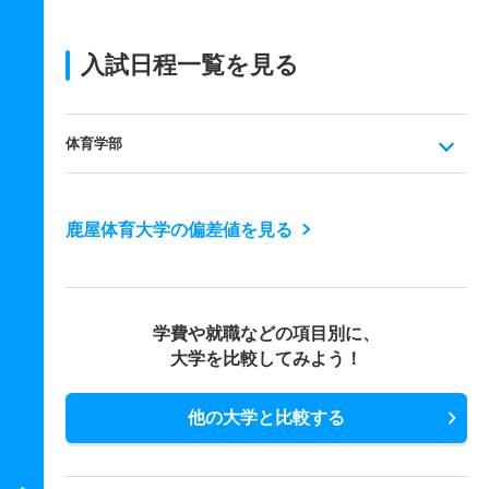
入試日程一覧を見る
体育学部
鹿屋体育大学の偏差値を見る
学費や就職などの項目別に、
大学を比較してみよう！
他の大学と比較する