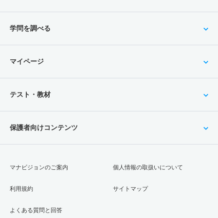
学問を調べる
マイページ
テスト・教材
保護者向けコンテンツ
マナビジョンのご案内
個人情報の取扱いについて
利用規約
サイトマップ
よくある質問と回答