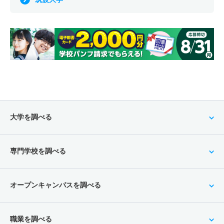
大学を調べる
専門学校を調べる
オープンキャンパスを調べる
職業を調べる