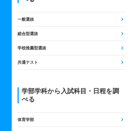
一般選抜
総合型選抜
学校推薦型選抜
共通テスト
学部学科から入試科目・日程を調
べる
体育学部