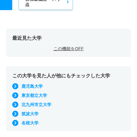
点
最近見た大学
この機能をOFF
この大学を見た人が他にもチェックした大学
鹿児島大学
東京都立大学
北九州市立大学
筑波大学
名桜大学