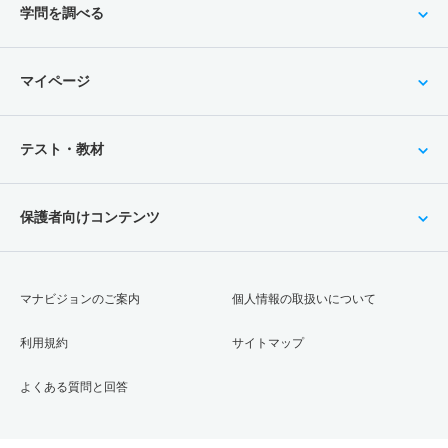
学問を調べる
マイページ
テスト・教材
保護者向けコンテンツ
マナビジョンのご案内
個人情報の取扱いについて
利用規約
サイトマップ
よくある質問と回答