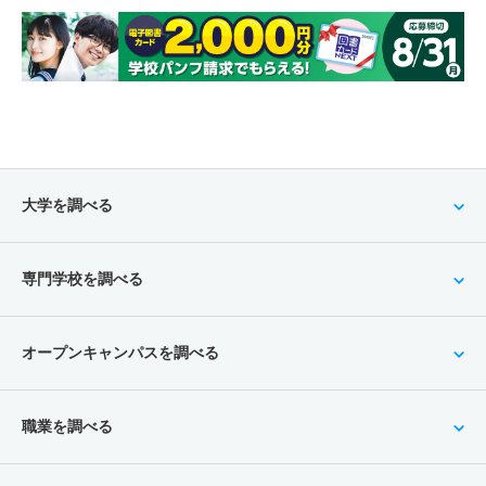
大学を調べる
専門学校を調べる
オープンキャンパスを調べる
職業を調べる