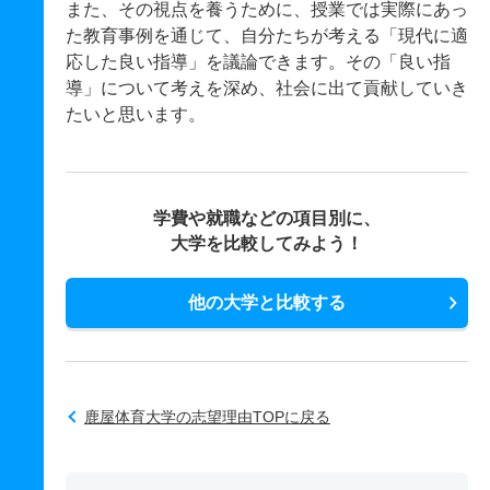
また、その視点を養うために、授業では実際にあっ
た教育事例を通じて、自分たちが考える「現代に適
応した良い指導」を議論できます。その「良い指
導」について考えを深め、社会に出て貢献していき
たいと思います。
学費や就職などの項目別に、
大学を比較してみよう！
他の大学と比較する
鹿屋体育大学の志望理由TOPに戻る