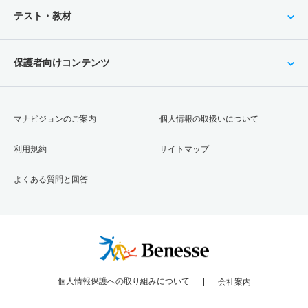
テスト・教材
保護者向けコンテンツ
マナビジョンのご案内
個人情報の取扱いについて
利用規約
サイトマップ
よくある質問と回答
個人情報保護への取り組みについて
会社案内