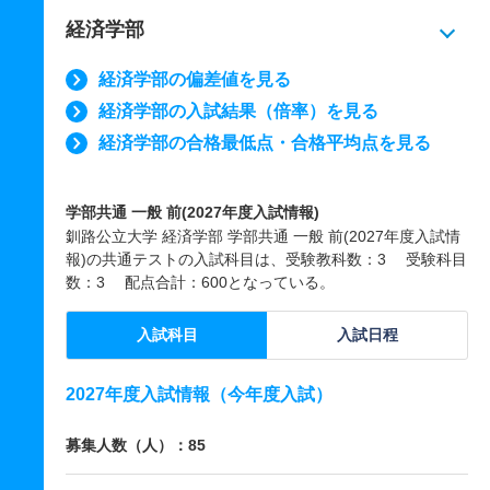
経済学部
経済学部の偏差値を見る
経済学部の入試結果（倍率）を見る
経済学部の合格最低点・合格平均点を見る
学部共通 一般 前(2027年度入試情報)
釧路公立大学 経済学部 学部共通 一般 前(2027年度入試情
報)の共通テストの入試科目は、受験教科数：3 受験科目
数：3 配点合計：600となっている。
入試科目
入試日程
2027年度入試情報（今年度入試）
募集人数（人）：85