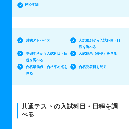
経済学部
受験アドバイス
入試種別から入試科目・日
程を調べる
学部学科から入試科目・日
入試結果（倍率）を見る
程を調べる
合格最低点・合格平均点を
合格発表日を見る
見る
共通テストの入試科目・日程を調
べる