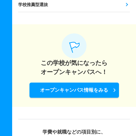
学校推薦型選抜
この学校が気になったら
オープンキャンパスへ！
オープンキャンパス情報をみる
学費や就職などの項目別に、