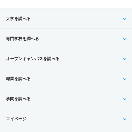
大学を調べる
専門学校を調べる
オープンキャンパスを調べる
職業を調べる
学問を調べる
マイページ