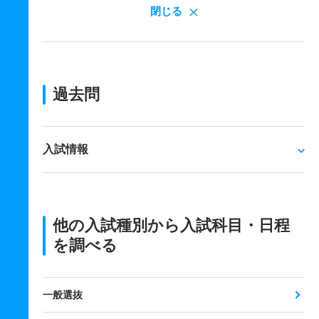
閉じる
過去問
入試情報
他の入試種別から入試科目・日程
を調べる
一般選抜