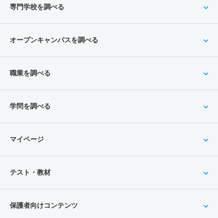
専門学校を調べる
オープンキャンパスを調べる
職業を調べる
学問を調べる
マイページ
テスト・教材
保護者向けコンテンツ