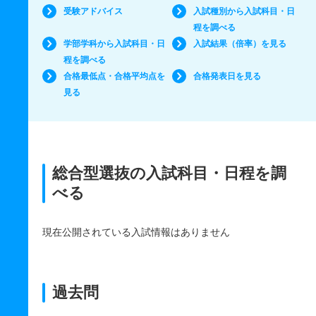
受験アドバイス
入試種別から入試科目・日
程を調べる
学部学科から入試科目・日
入試結果（倍率）を見る
程を調べる
合格最低点・合格平均点を
合格発表日を見る
見る
総合型選抜の入試科目・日程を調
べる
現在公開されている入試情報はありません
過去問