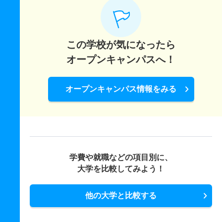
この学校が気になったら
オープンキャンパスへ！
オープンキャンパス情報をみる
学費や就職などの項目別に、
大学を比較してみよう！
他の大学と比較する