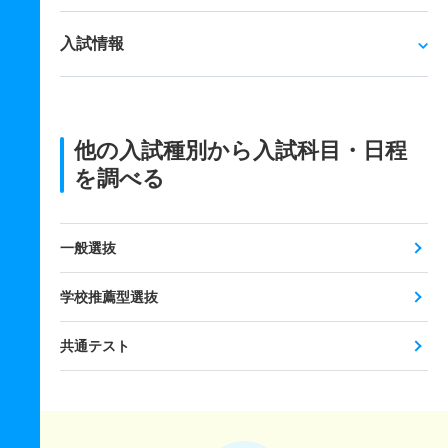
入試情報
他の入試種別から入試科目・日程
を調べる
一般選抜
学校推薦型選抜
共通テスト