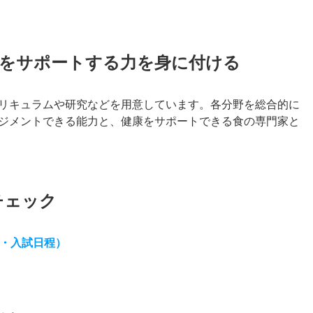
康をサポートする力を身に付ける
リキュラムや研究などを用意しています。各分野を総合的に
ジメントできる能力と、健康をサポートできる食の専門家と
チェック
目・入試日程）