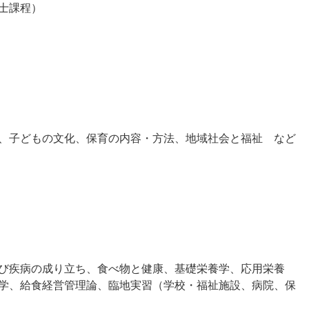
士課程）
、子どもの文化、保育の内容・方法、地域社会と福祉 など
び疾病の成り立ち、食べ物と健康、基礎栄養学、応用栄養
学、給食経営管理論、臨地実習（学校・福祉施設、病院、保