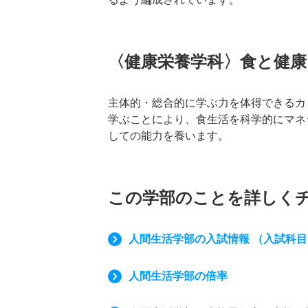
〈健康栄養学科〉食と健
主体的・総合的に学ぶ力を体得できるカ
学ぶことにより、食生活を科学的にマネ
しての能力を養います。
この学部のことを詳しく
人間生活学部の入試情報 （入試科
人間生活学部の倍率