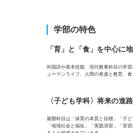
学部の特色
「育」と「食」を中心に
外国語や基本技能、現代教養科目の学習
ューマンライフ、人間の発達と教育、食
〈子ども学科〉将来の進
展開科目は「保育の本質と目標」「子ど
「地域社会と福祉」「実践演習」「実習
るよう編成されています。