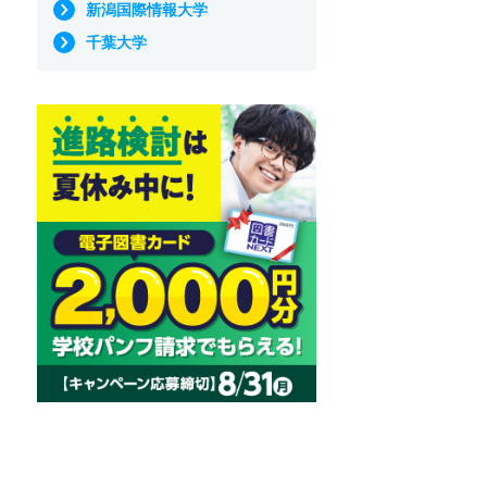
新潟国際情報大学
千葉大学