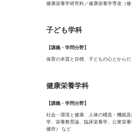
健康栄養学研究科／健康栄養学専攻（修
子ども学科
【講義・学問分野】
保育の本質と目標、子どもの心とからだ
健康栄養学科
【講義・学問分野】
社会・環境と健康、人体の構造・機能及
学、栄養教育論、臨床栄養学、公衆栄養
健所） など