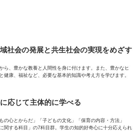
地域社会の発展と共生社会の実現をめざす
から、豊かな教養と人間性を身に付けます。また、豊かなヒ
と健康、福祉など、必要な基本的知識や考え方を学びます。
路に応じて主体的に学べる
もの心とからだ」「子どもの文化」「保育の内容・方法」
に関する科目」の7科目群。学生の知的好奇心に十分応えられ