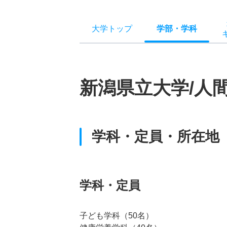
大学トップ
学部
・
学科
新潟県立大学/人
学科・定員・所在地
学科・定員
子ども学科（50名）