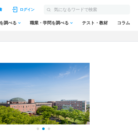
書
ログイン
を調べる
職業・学問を調べる
テスト・教材
コラム