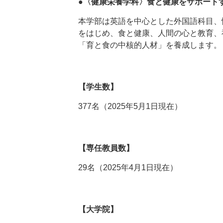
●〈健康栄養学科〉食と健康をサポート
本学部は英語を中心とした外国語科目、
をはじめ、食と健康、人間の心と教育、
「育と食の中核的人材」を養成します。
【学生数】
377名（2025年5月1日現在）
【専任教員数】
29名（2025年4月1日現在）
【大学院】