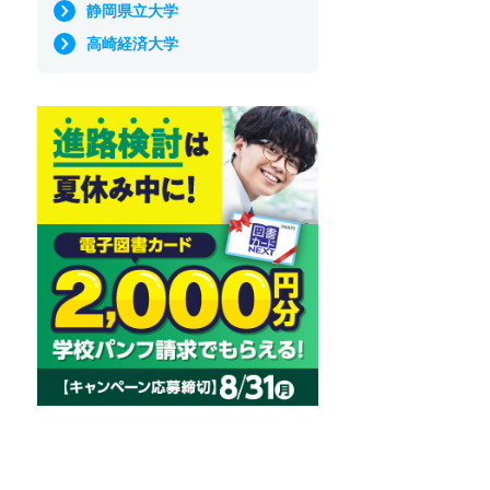
静岡県立大学
高崎経済大学