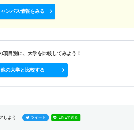
キャンパス情報をみる
の項目別に、
大学を比較してみよう！
他の大学と比較する
アしよう
ツイート
LINEで送る