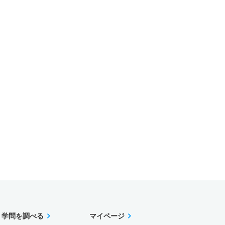
学問を調べる
マイページ