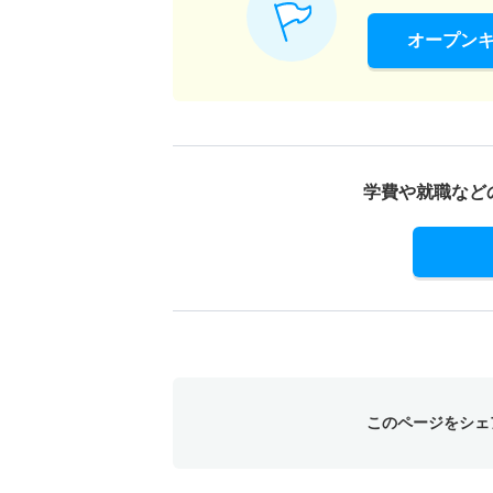
オープン
学費や就職など
このページをシェ