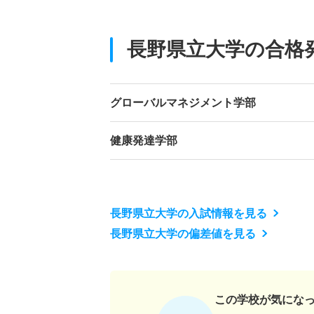
長野県立大学の合格
グローバルマネジメント学部
健康発達学部
長野県立大学の入試情報を見る
長野県立大学の偏差値を見る
この学校が気にな