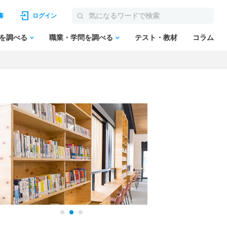
書
ログイン
を調べる
職業・学問を調べる
テスト・教材
コラム