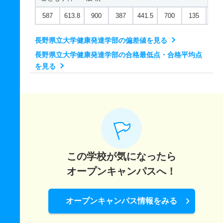
587
613.8
900
387
441.5
700
135
172
長野県立大学健康発達学部の偏差値を見る
長野県立大学健康発達学部の合格最低点・合格平均点
を見る
この学校が気になったら
オープンキャンパスへ！
オープンキャンパス情報をみる