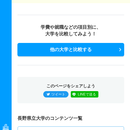
学費や就職などの項目別に、
大学を比較してみよう！
他の大学と比較する
このページをシェアしよう
ツイート
LINEで送る
長野県立大学のコンテンツ一覧