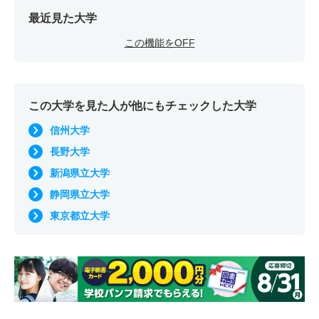
最近見た大学
この機能をOFF
この大学を見た人が他にもチェックした大学
信州大学
長野大学
新潟県立大学
静岡県立大学
東京都立大学