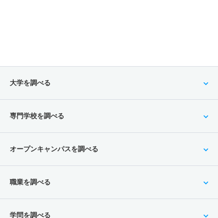
大学を調べる
専門学校を調べる
オープンキャンパスを調べる
職業を調べる
学問を調べる