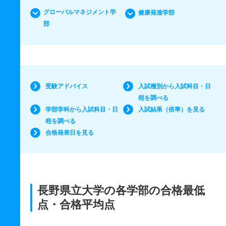
グローバルマネジメント学
健康発達学部
部
受験アドバイス
入試種別から入試科目・日
程を調べる
学部学科から入試科目・日
入試結果（倍率）を見る
程を調べる
合格発表日を見る
長野県立大学の各学部の合格最低
点・合格平均点