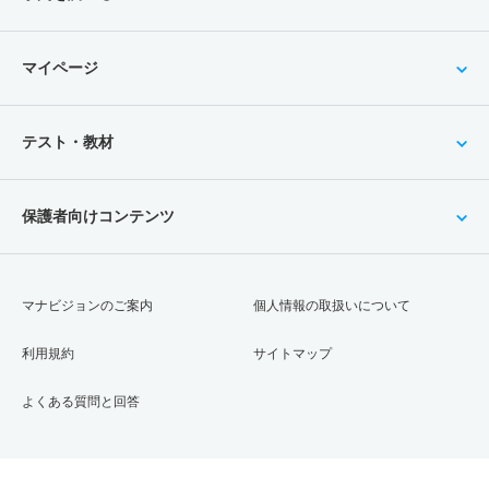
マイページ
テスト・教材
保護者向けコンテンツ
マナビジョンのご案内
個人情報の取扱いについて
利用規約
サイトマップ
よくある質問と回答