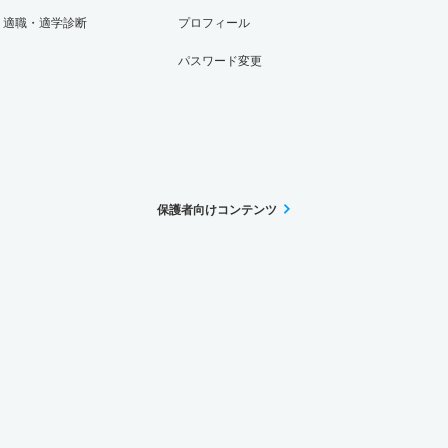
適職・適学診断
プロフィール
パスワード変更
保護者向けコンテンツ