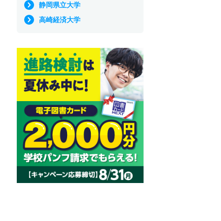
静岡県立大学
高崎経済大学