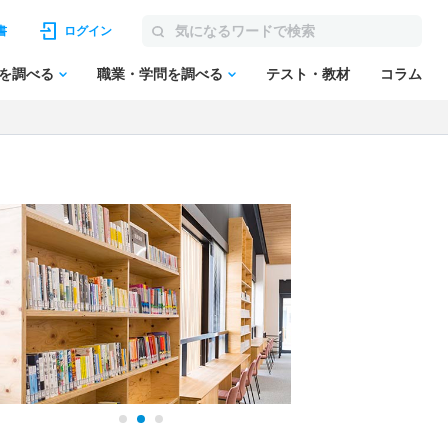
書
ログイン
を調べる
職業・学問を調べる
テスト・教材
コラム