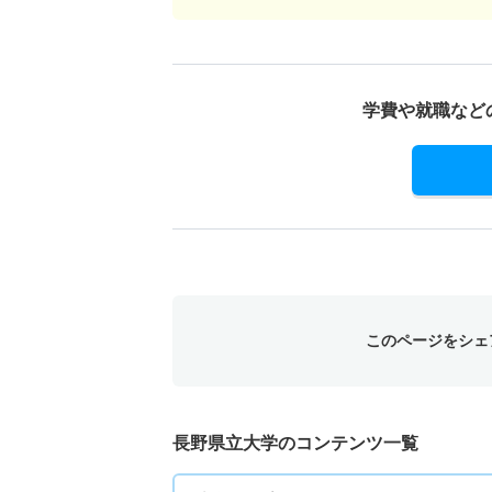
学費や就職など
このページをシェ
長野県立大学のコンテンツ一覧