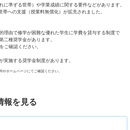
れに準ずる世帯）や学業成績に関する要件などがあります。
子世帯への支援（授業料無償化）が拡充されました。
的理由で修学が困難な優れた学生に学費を貸与する制度で
第二種奨学金があります。
トをご確認ください。
が実施する奨学金制度があります。
料やホームページにてご確認ください。
情報を見る