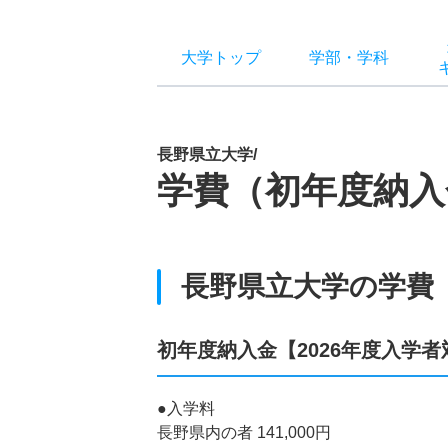
大学トップ
学部
・
学科
長野県立大学/
学費（初年度納入
長野県立大学の学費
初年度納入金【2026年度入学者
●入学料
長野県内の者 141,000円