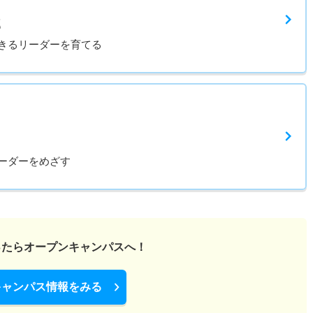
部
きるリーダーを育てる
ーダーをめざす
ったら
オープンキャンパスへ！
キャンパス情報をみる