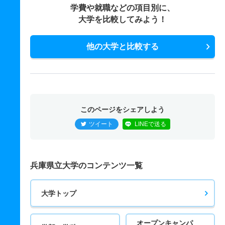
学費や就職などの項目別に、
大学を比較してみよう！
他の大学と比較する
このページをシェアしよう
ツイート
LINEで送る
兵庫県立大学のコンテンツ一覧
大学トップ
オープンキャンパ