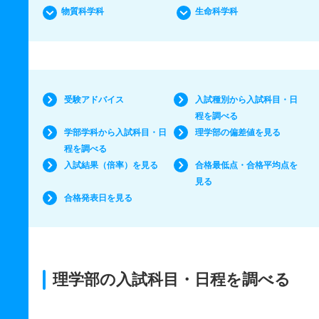
物質科学科
生命科学科
受験アドバイス
入試種別から入試科目・日
程を調べる
学部学科から入試科目・日
理学部の偏差値を見る
程を調べる
入試結果（倍率）を見る
合格最低点・合格平均点を
見る
合格発表日を見る
理学部の入試科目・日程を調べる