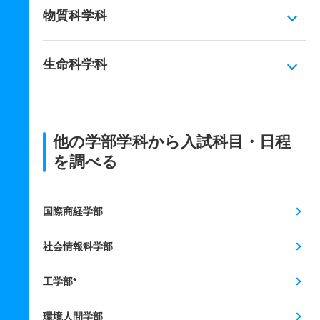
物質科学科
生命科学科
他の学部学科から入試科目・日程
を調べる
国際商経学部
社会情報科学部
工学部*
環境人間学部