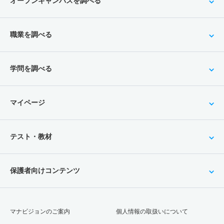
オープンキャンパスを調べる
職業を調べる
学問を調べる
マイページ
テスト・教材
保護者向けコンテンツ
マナビジョンのご案内
個人情報の取扱いについて