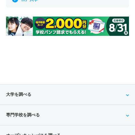
大学を調べる
専門学校を調べる