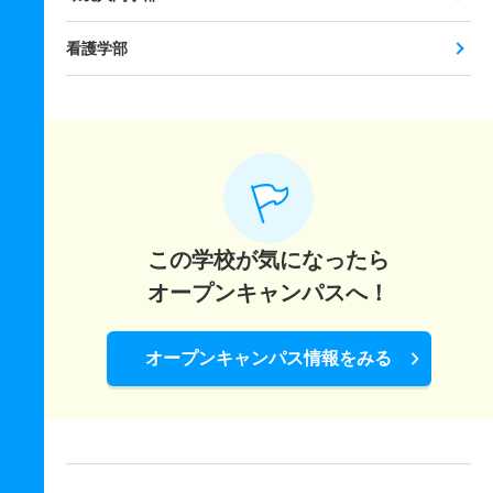
看護学部
この学校が気になったら
オープンキャンパスへ！
オープンキャンパス情報をみる