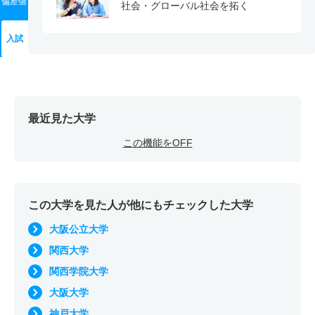
偏差値
社会・グローバル社会を拓く
入試
最近見た大学
この機能をOFF
この大学を見た人が他にもチェックした大学
大阪公立大学
関西大学
関西学院大学
大阪大学
神戸大学